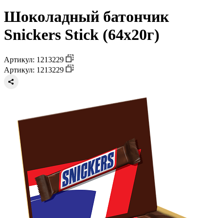
Шоколадный батончик
Snickers Stick (64х20г)
Артикул: 1213229
Артикул: 1213229