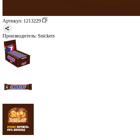
Артикул: 1213229
Производитель:
Snickers