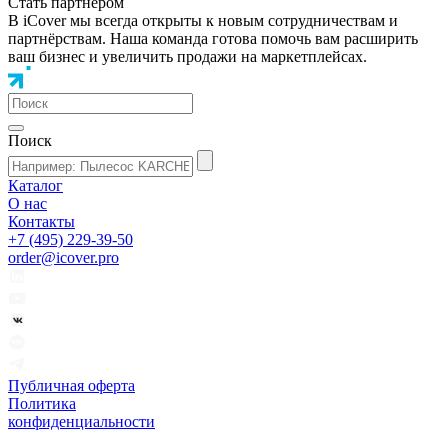
Стать партнером
В iCover мы всегда открыты к новым сотрудничествам и
партнёрствам. Наша команда готова помочь вам расширить
ваш бизнес и увеличить продажи на маркетплейсах.
Поиск
Каталог
О нас
Контакты
+7 (495) 229-39-50
order@icover.pro
Публичная оферта
Политика
конфиденциальности