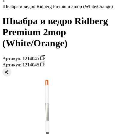
>
Швабра и ведро Ridberg Premium 2mop (White/Orange)
Швабра и ведро Ridberg
Premium 2mop
(White/Orange)
Артикул: 1214045
Артикул: 1214045