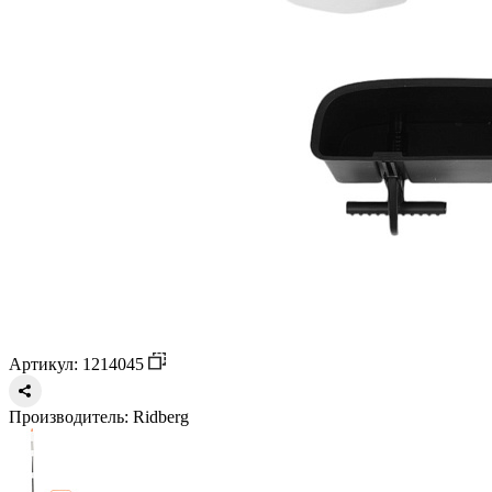
Артикул: 1214045
Производитель:
Ridberg