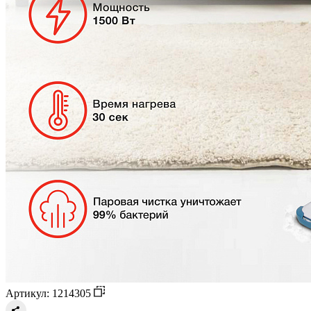
Артикул: 1214305