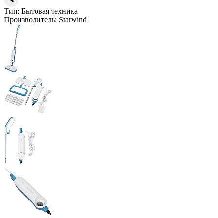
Тип:
Бытовая техника
Производитель:
Starwind