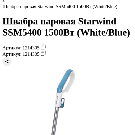
>
Швабра паровая Starwind SSM5400 1500Вт (White/Blue)
Швабра паровая Starwind
SSM5400 1500Вт (White/Blue)
Артикул: 1214305
Артикул: 1214305