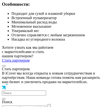
Особенности:
Подходит для сухой и влажной уборки
Встроенный пульверизатор
Минимальный расход воды
Мгновенное высыхание
Ультрамалый вес
Отлично справляется с любым загрязнением
Насадка из углеродного волокна
Хотите узнать как мы работаем
с маркетплейсами и стать
нашим партнером?
Стать партнером
Стать партнером
В iCover мы всегда открыты к новым сотрудничествам и
партнёрствам. Наша команда готова помочь вам расширить
ваш бизнес и увеличить продажи на маркетплейсах.
Поиск