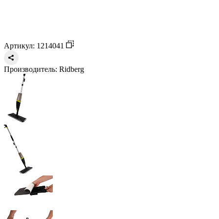
Артикул: 1214041
Производитель:
Ridberg