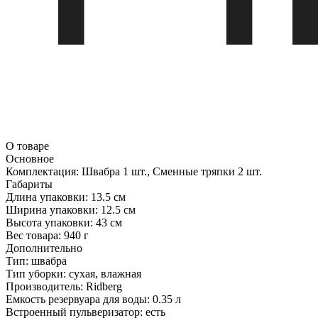
О товаре
Основное
Комплектация:
Швабра 1 шт., Сменные тряпки 2 шт.
Габариты
Длина упаковки:
13.5 см
Ширина упаковки:
12.5 см
Высота упаковки:
43 см
Вес товара:
940 г
Дополнительно
Тип: швабра
Тип уборки: сухая, влажная
Производитель: Ridberg
Емкость резервуара для воды: 0.35 л
Встроенный пульверизатор: есть