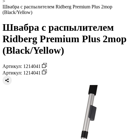
>
Швабра с распылителем Ridberg Premium Plus 2mop
(Black/Yellow)
Швабра с распылителем
Ridberg Premium Plus 2mop
(Black/Yellow)
Артикул: 1214041
Артикул: 1214041