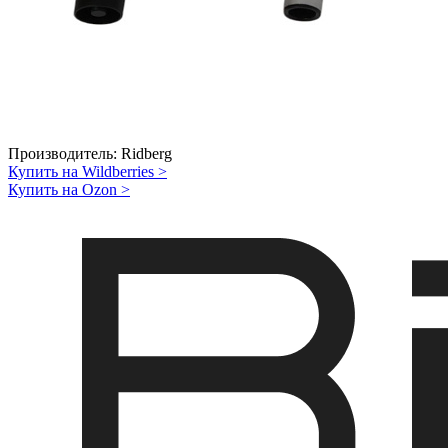
Производитель:
Ridberg
Купить на Wildberries
>
Купить на Ozon
>