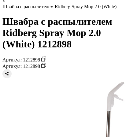
>
Швабра с распылителем Ridberg Spray Mop 2.0 (White)
Швабра с распылителем
Ridberg Spray Mop 2.0
(White) 1212898
Артикул: 1212898
Артикул: 1212898