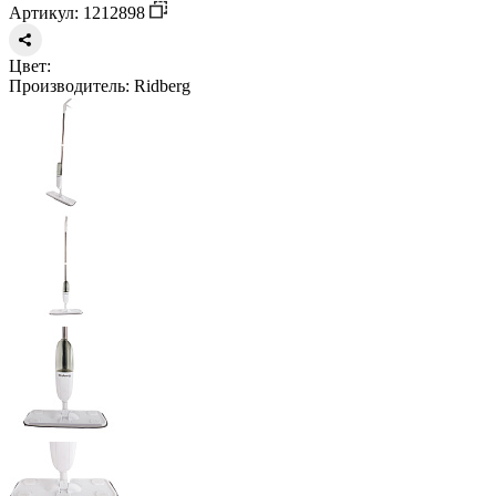
Артикул: 1212898
Цвет:
Производитель:
Ridberg