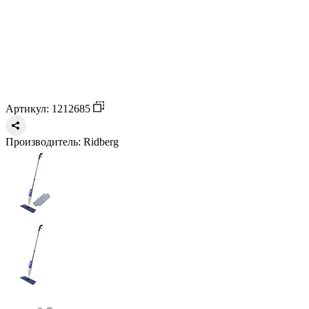
Артикул: 1212685
Производитель:
Ridberg