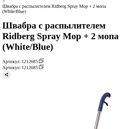
>
Швабра с распылителем Ridberg Spray Mop + 2 мопа
(White/Blue)
Швабра с распылителем
Ridberg Spray Mop + 2 мопа
(White/Blue)
Артикул: 1212685
Артикул: 1212685