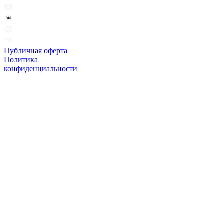
Публичная оферта
Политика
конфиденциальности