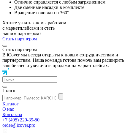
Отлично справляется с любым загрязнением
Две сменные насадки в комплекте
Вращение головки на 360°
Хотите узнать как мы работаем
с маркетплейсами и стать
нашим партнером?
Стать партнером
Стать партнером
В iCover мы всегда открыты к новым сотрудничествам и
партнёрствам. Наша команда готова помочь вам расширить
ваш бизнес и увеличить продажи на маркетплейсах.
Поиск
Каталог
О нас
Контакты
+7 (495) 229-39-50
order@icover.pro