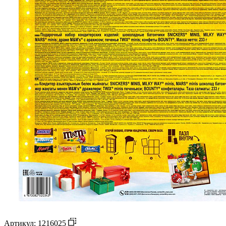
Артикул: 1216025