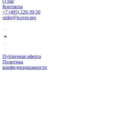
О нас
Контакты
+7 (495) 229-39-50
order@icover.pro
Публичная оферта
Политика
конфиденциальности