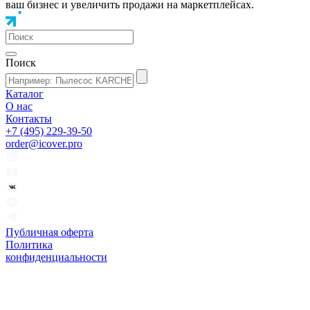
ваш бизнес и увеличить продажи на маркетплейсах.
Поиск
Каталог
О нас
Контакты
+7 (495) 229-39-50
order@icover.pro
Публичная оферта
Политика
конфиденциальности