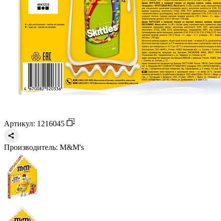
Артикул: 1216045
Производитель:
M&M's