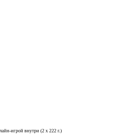
айн-игрой внутри (2 х 222 г.)