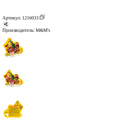
Артикул: 1216033
Производитель:
M&M's