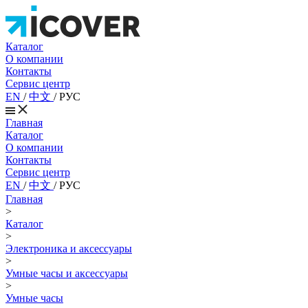
Каталог
О компании
Контакты
Сервис центр
EN
/
中文
/
РУС
Главная
Каталог
О компании
Контакты
Сервис центр
EN
/
中文
/
РУС
Главная
>
Каталог
>
Электроника и аксессуары
>
Умные часы и аксессуары
>
Умные часы