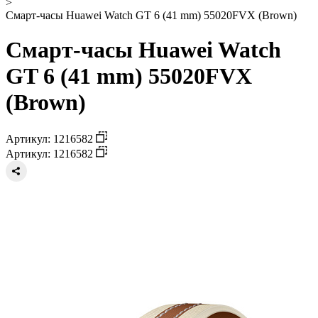
>
Смарт-часы Huawei Watch GT 6 (41 mm) 55020FVX (Brown)
Смарт-часы Huawei Watch
GT 6 (41 mm) 55020FVX
(Brown)
Артикул: 1216582
Артикул: 1216582