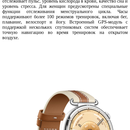
отслеживает пульс, уровень кислорода в крови, качество сна и
уровень стресса. Для женщин предусмотрены специальные
функции отслеживания менструального цикла. Часы
поддерживают более 100 режимов тренировок, включая бег,
плавание, велоспорт и йогу. Встроенный GPS-модуль с
поддержкой нескольких спутниковых систем обеспечивает
точную навигацию во время тренировок на открытом
воздухе.