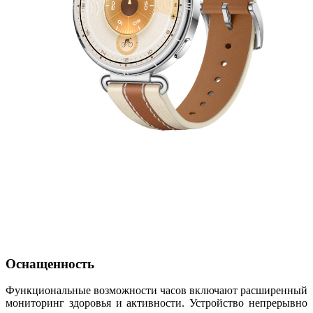
Оснащенность
Функциональные возможности часов включают расширенный
мониторинг здоровья и активности. Устройство непрерывно