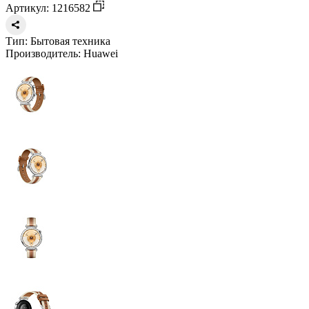
Артикул: 1216582
Тип:
Бытовая техника
Производитель:
Huawei