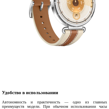
Удобство в использовании
Автономность и практичность — одно из главных
преимуществ модели. При обычном использовании часы