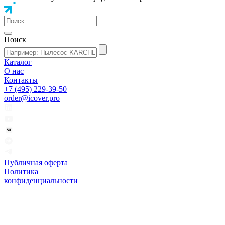
Поиск
Каталог
О нас
Контакты
+7 (495) 229-39-50
order@icover.pro
Публичная оферта
Политика
конфиденциальности