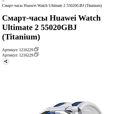
>
Смарт-часы Huawei Watch Ultimate 2 55020GBJ (Titanium)
Смарт-часы Huawei Watch
Ultimate 2 55020GBJ
(Titanium)
Артикул: 1216229
Артикул: 1216229