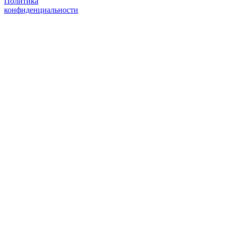
Политика
конфиденциальности