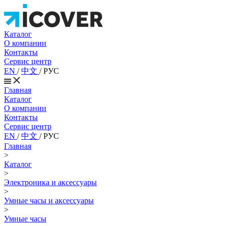
Каталог
О компании
Контакты
Сервис центр
EN
/
中文
/
РУС
Главная
Каталог
О компании
Контакты
Сервис центр
EN
/
中文
/
РУС
Главная
>
Каталог
>
Электроника и аксессуары
>
Умные часы и аксессуары
>
Умные часы