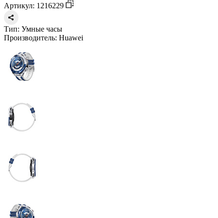
Артикул: 1216229
Тип:
Умные часы
Производитель:
Huawei