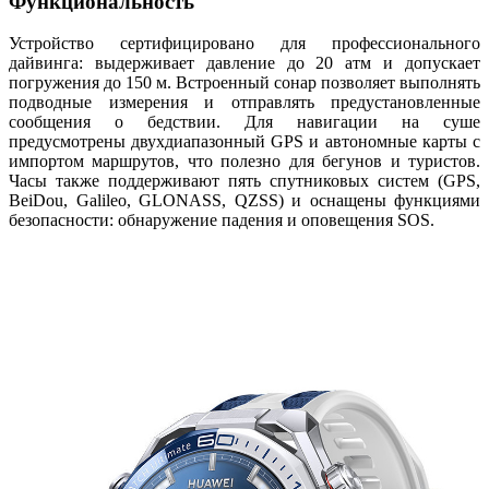
Функциональность
Устройство сертифицировано для профессионального
дайвинга: выдерживает давление до 20 атм и допускает
погружения до 150 м. Встроенный сонар позволяет выполнять
подводные измерения и отправлять предустановленные
сообщения о бедствии. Для навигации на суше
предусмотрены двухдиапазонный GPS и автономные карты с
импортом маршрутов, что полезно для бегунов и туристов.
Часы также поддерживают пять спутниковых систем (GPS,
BeiDou, Galileo, GLONASS, QZSS) и оснащены функциями
безопасности: обнаружение падения и оповещения SOS.