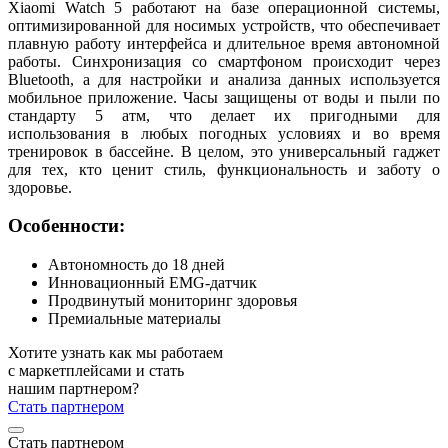
Xiaomi Watch 5 работают на базе операционной системы,
оптимизированной для носимых устройств, что обеспечивает
плавную работу интерфейса и длительное время автономной
работы. Синхронизация со смартфоном происходит через
Bluetooth, а для настройки и анализа данных используется
мобильное приложение. Часы защищены от воды и пыли по
стандарту 5 атм, что делает их пригодными для
использования в любых погодных условиях и во время
тренировок в бассейне. В целом, это универсальный гаджет
для тех, кто ценит стиль, функциональность и заботу о
здоровье.
Особенности:
Автономность до 18 дней
Инновационный EMG-датчик
Продвинутый мониторинг здоровья
Премиальные материалы
Хотите узнать как мы работаем
с маркетплейсами и стать
нашим партнером?
Стать партнером
Стать партнером