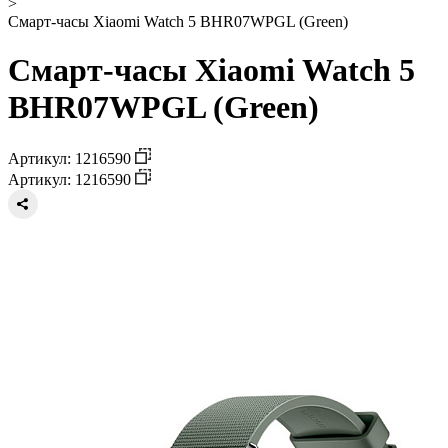
>
Смарт-часы Xiaomi Watch 5 BHR07WPGL (Green)
Смарт-часы Xiaomi Watch 5
BHR07WPGL (Green)
Артикул: 1216590
Артикул: 1216590