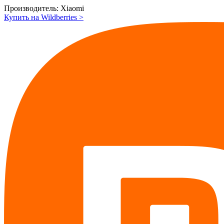
Производитель:
Xiaomi
Купить на Wildberries
>