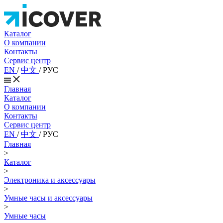
Каталог
О компании
Контакты
Сервис центр
EN
/
中文
/
РУС
Главная
Каталог
О компании
Контакты
Сервис центр
EN
/
中文
/
РУС
Главная
>
Каталог
>
Электроника и аксессуары
>
Умные часы и аксессуары
>
Умные часы