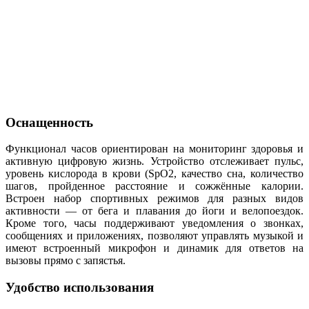
Оснащенность
Функционал часов ориентирован на мониторинг здоровья и
активную цифровую жизнь. Устройство отслеживает пульс,
уровень кислорода в крови (SpO2, качество сна, количество
шагов, пройденное расстояние и сожжённые калории.
Встроен набор спортивных режимов для разных видов
активности — от бега и плавания до йоги и велопоездок.
Кроме того, часы поддерживают уведомления о звонках,
сообщениях и приложениях, позволяют управлять музыкой и
имеют встроенный микрофон и динамик для ответов на
вызовы прямо с запястья.
Удобство использования