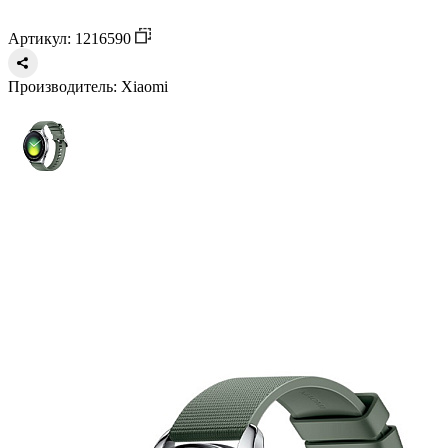
Артикул: 1216590
Производитель:
Xiaomi