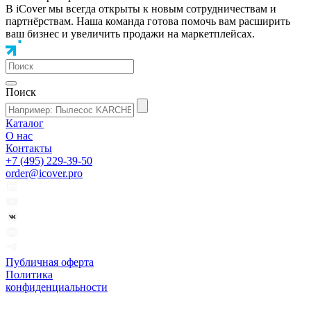
В iCover мы всегда открыты к новым сотрудничествам и
партнёрствам. Наша команда готова помочь вам расширить
ваш бизнес и увеличить продажи на маркетплейсах.
Поиск
Каталог
О нас
Контакты
+7 (495) 229-39-50
order@icover.pro
Публичная оферта
Политика
конфиденциальности