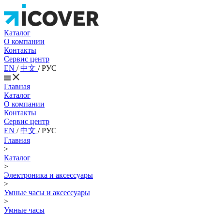
Каталог
О компании
Контакты
Сервис центр
EN
/
中文
/
РУС
Главная
Каталог
О компании
Контакты
Сервис центр
EN
/
中文
/
РУС
Главная
>
Каталог
>
Электроника и аксессуары
>
Умные часы и аксессуары
>
Умные часы