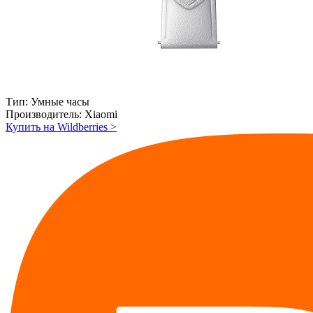
Тип:
Умные часы
Производитель:
Xiaomi
Купить на Wildberries
>