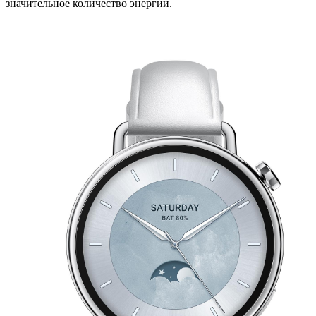
значительное количество энергии.