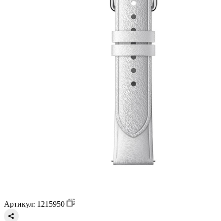
Артикул: 1215950