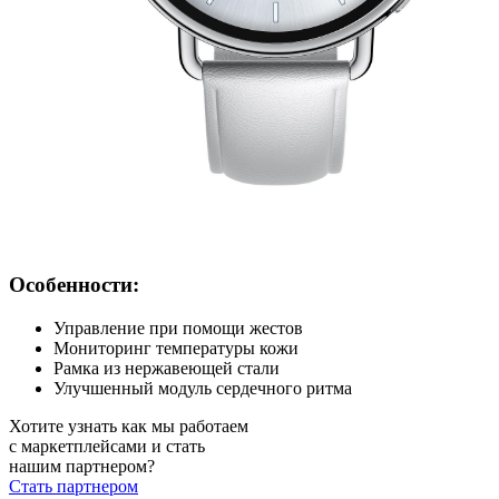
Особенности:
Управление при помощи жестов
Мониторинг температуры кожи
Рамка из нержавеющей стали
Улучшенный модуль сердечного ритма
Хотите узнать как мы работаем
с маркетплейсами и стать
нашим партнером?
Стать партнером