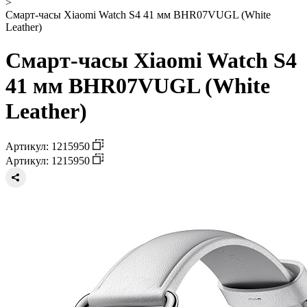
>
Смарт-часы Xiaomi Watch S4 41 мм BHR07VUGL (White
Leather)
Смарт-часы Xiaomi Watch S4
41 мм BHR07VUGL (White
Leather)
Артикул: 1215950
Артикул: 1215950