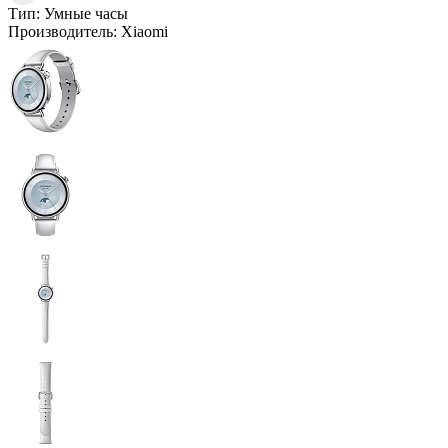
Тип:
Умные часы
Производитель:
Xiaomi