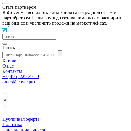
Стать партнером
В iCover мы всегда открыты к новым сотрудничествам и
партнёрствам. Наша команда готова помочь вам расширить
ваш бизнес и увеличить продажи на маркетплейсах.
Поиск
Каталог
О нас
Контакты
+7 (495) 229-39-50
order@icover.pro
Публичная оферта
Политика
конфиденциальности