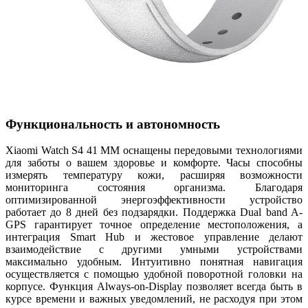
Функциональность и автономность
Xiaomi Watch S4 41 MM оснащены передовыми технологиями
для заботы о вашем здоровье и комфорте. Часы способны
измерять температуру кожи, расширяя возможности
мониторинга состояния организма. Благодаря
оптимизированной энергоэффективности устройство
работает до 8 дней без подзарядки. Поддержка Dual band A-
GPS гарантирует точное определение местоположения, а
интеграция Smart Hub и жестовое управление делают
взаимодействие с другими умными устройствами
максимально удобным. Интуитивно понятная навигация
осуществляется с помощью удобной поворотной головки на
корпусе. Функция Always-on-Display позволяет всегда быть в
курсе времени и важных уведомлений, не расходуя при этом