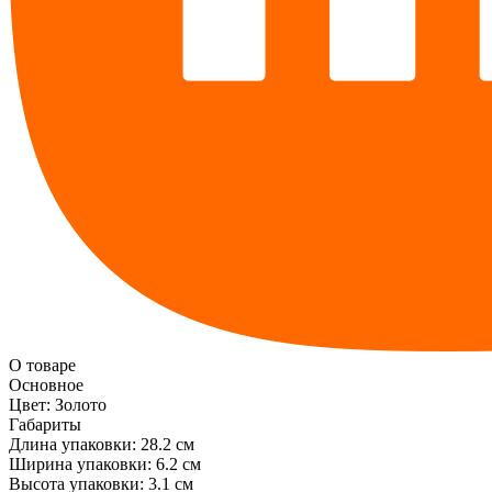
О товаре
Основное
Цвет:
Золото
Габариты
Длина упаковки:
28.2 см
Ширина упаковки:
6.2 см
Высота упаковки:
3.1 см