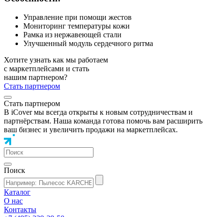
Управление при помощи жестов
Мониторинг температуры кожи
Рамка из нержавеющей стали
Улучшенный модуль сердечного ритма
Хотите узнать как мы работаем
с маркетплейсами и стать
нашим партнером?
Стать партнером
Стать партнером
В iCover мы всегда открыты к новым сотрудничествам и
партнёрствам. Наша команда готова помочь вам расширить
ваш бизнес и увеличить продажи на маркетплейсах.
Поиск
Каталог
О нас
Контакты