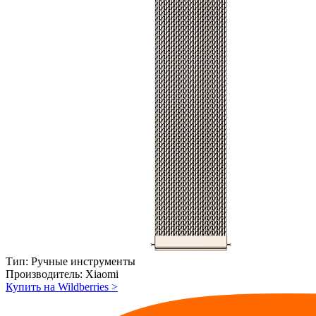
Тип:
Ручные инструменты
Производитель:
Xiaomi
Купить на Wildberries
>