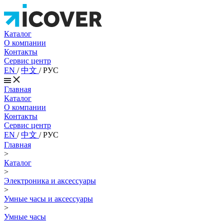
Каталог
О компании
Контакты
Сервис центр
EN
/
中文
/
РУС
Главная
Каталог
О компании
Контакты
Сервис центр
EN
/
中文
/
РУС
Главная
>
Каталог
>
Электроника и аксессуары
>
Умные часы и аксессуары
>
Умные часы