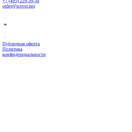
+7 (495) 229-39-50
order@icover.pro
Публичная оферта
Политика
конфиденциальности