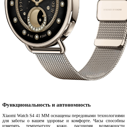
Функциональность и автономность
Xiaomi Watch S4 41 MM оснащены передовыми технологиями
для заботы о вашем здоровье и комфорте. Часы способны
измерять температуру кожи, расширяя возможности