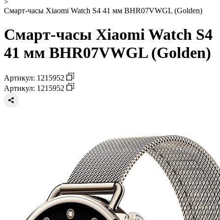
>
Смарт-часы Xiaomi Watch S4 41 мм BHR07VWGL (Golden)
Смарт-часы Xiaomi Watch S4
41 мм BHR07VWGL (Golden)
Артикул: 1215952
Артикул: 1215952