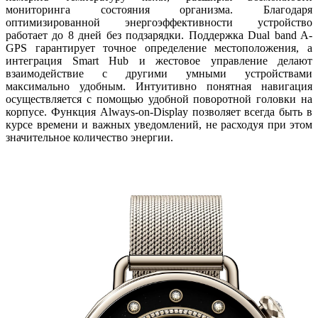
мониторинга состояния организма. Благодаря
оптимизированной энергоэффективности устройство
работает до 8 дней без подзарядки. Поддержка Dual band A-
GPS гарантирует точное определение местоположения, а
интеграция Smart Hub и жестовое управление делают
взаимодействие с другими умными устройствами
максимально удобным. Интуитивно понятная навигация
осуществляется с помощью удобной поворотной головки на
корпусе. Функция Always-on-Display позволяет всегда быть в
курсе времени и важных уведомлений, не расходуя при этом
значительное количество энергии.