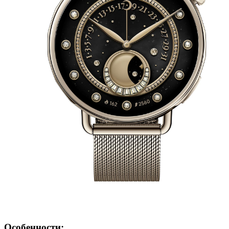
Особенности: