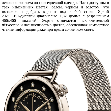
делового костюма до повседневной одежды. Часы доступны в
трёх изысканных цветах: белом, чёрном и золотом, что
позволяет подобрать вариант под любой стиль. Яркий
AMOLED-дисплей диагональю 1,32 дюйма с разрешением
466x466 пикселей. Экран отличается исключительной
чёткостью и насыщенностью цветов, обеспечивая комфортное
чтение информации даже при ярком солнечном свете.