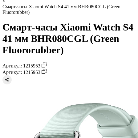
>
Смарт-часы Xiaomi Watch S4 41 мм BHR080CGL (Green
Fluororubber)
Смарт-часы Xiaomi Watch S4
41 мм BHR080CGL (Green
Fluororubber)
Артикул: 1215953
Артикул: 1215953