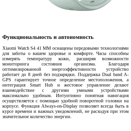
Функциональность и автономность
Xiaomi Watch S4 41 MM оснащены передовыми технологиями
для заботы о вашем здоровье и комфорте. Часы способны
измерять температуру кожи, расширяя возможности
мониторинга состояния организма. Благодаря
оптимизированной энергоэффективности устройство
работает до 8 дней без подзарядки. Поддержка Dual band A-
GPS гарантирует точное определение местоположения, а
интеграция Smart Hub и жестовое управление делают
взаимодействие с другими умными устройствами
максимально удобным. Интуитивно понятная навигация
осуществляется с помощью удобной поворотной головки на
корпусе. Функция Always-on-Display позволяет всегда быть в
курсе времени и важных уведомлений, не расходуя при этом
значительное количество энергии.