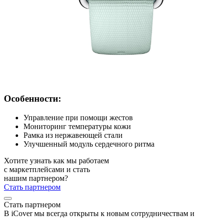
Особенности:
Управление при помощи жестов
Мониторинг температуры кожи
Рамка из нержавеющей стали
Улучшенный модуль сердечного ритма
Хотите узнать как мы работаем
с маркетплейсами и стать
нашим партнером?
Стать партнером
Стать партнером
В iCover мы всегда открыты к новым сотрудничествам и