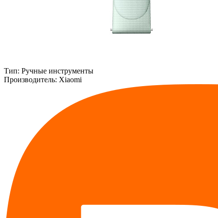
Тип:
Ручные инструменты
Производитель:
Xiaomi