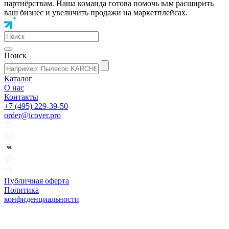
партнёрствам. Наша команда готова помочь вам расширить
ваш бизнес и увеличить продажи на маркетплейсах.
Поиск
Каталог
О нас
Контакты
+7 (495) 229-39-50
order@icover.pro
Публичная оферта
Политика
конфиденциальности