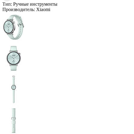
Тип:
Ручные инструменты
Производитель:
Xiaomi