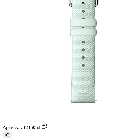
Артикул: 1215953