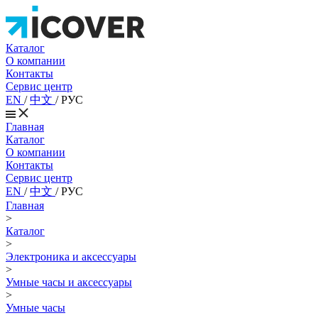
Каталог
О компании
Контакты
Сервис центр
EN
/
中文
/
РУС
Главная
Каталог
О компании
Контакты
Сервис центр
EN
/
中文
/
РУС
Главная
>
Каталог
>
Электроника и аксессуары
>
Умные часы и аксессуары
>
Умные часы