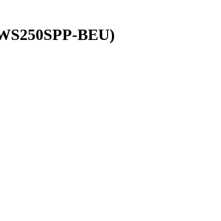
(TWS250SPP-BEU)