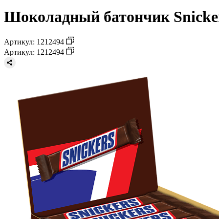
Шоколадный батончик Snickers
Артикул: 1212494
Артикул: 1212494