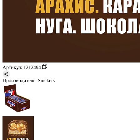
Артикул: 1212494
Производитель:
Snickers