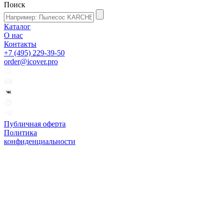
Поиск
Каталог
О нас
Контакты
+7 (495) 229-39-50
order@icover.pro
Публичная оферта
Политика
конфиденциальности