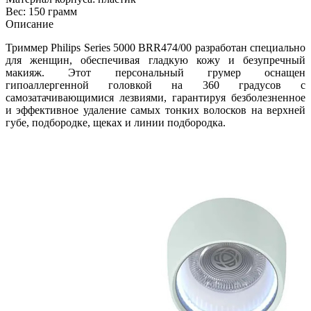
Вес: 150 грамм
Описание
Триммер Philips Series 5000 BRR474/00 разработан специально
для женщин, обеспечивая гладкую кожу и безупречный
макияж. Этот персональный грумер оснащен
гипоаллергенной головкой на 360 градусов с
самозатачивающимися лезвиями, гарантируя безболезненное
и эффективное удаление самых тонких волосков на верхней
губе, подбородке, щеках и линии подбородка.