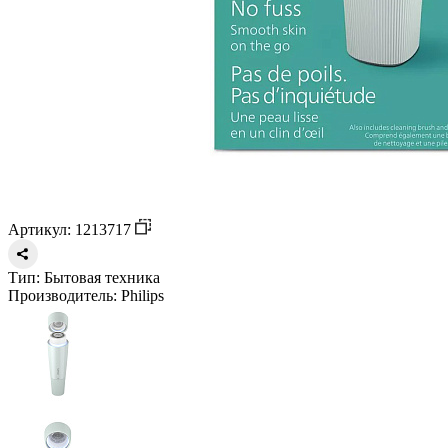
Артикул: 1213717
Тип:
Бытовая техника
Производитель:
Philips