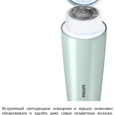
Встроенный светодиодное освещение и зеркало позволяют
обнаруживать и удалять даже самые незаметные волоски.