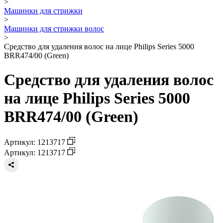
>
Машинки для стрижки
>
Машинки для стрижки волос
>
Средство для удаления волос на лице Philips Series 5000
BRR474/00 (Green)
Средство для удаления волос
на лице Philips Series 5000
BRR474/00 (Green)
Артикул: 1213717
Артикул: 1213717