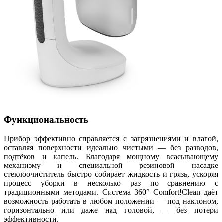
Функциональность
Прибор эффективно справляется с загрязнениями и влагой,
оставляя поверхности идеально чистыми — без разводов,
подтёков и капель. Благодаря мощному всасывающему
механизму и специальной резиновой насадке
стеклоочиститель быстро собирает жидкость и грязь, ускоряя
процесс уборки в несколько раз по сравнению с
традиционными методами. Система 360° Comfort!Clean даёт
возможность работать в любом положении — под наклоном,
горизонтально или даже над головой, — без потери
эффективности.