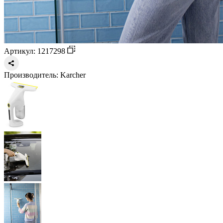
Артикул: 1217298
Производитель:
Karcher