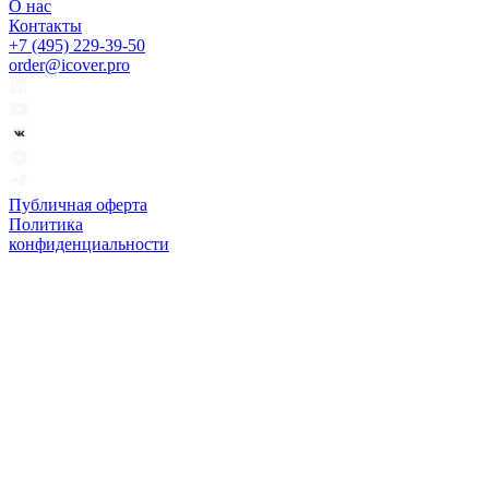
О нас
Контакты
+7 (495) 229-39-50
order@icover.pro
Публичная оферта
Политика
конфиденциальности