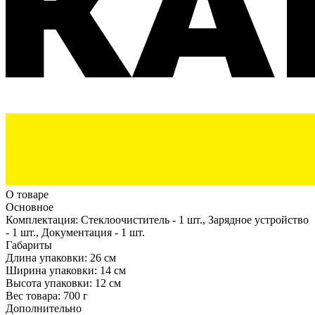
О товаре
Основное
Комплектация:
Стеклоочиститель - 1 шт., Зарядное устройство
- 1 шт., Документация - 1 шт.
Габариты
Длина упаковки:
26 см
Ширина упаковки:
14 см
Высота упаковки:
12 см
Вес товара:
700 г
Дополнительно