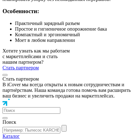
Особенности:
Практичный зарядный разъем
Простое и гигиеничное опорожнение бака
Компактный и эргономичный
Моет в любом направлении
Хотите узнать как мы работаем
с маркетплейсами и стать
нашим партнером?
Стать партнером
Стать партнером
В iCover мы всегда открыты к новым сотрудничествам и
партнёрствам. Наша команда готова помочь вам расширить
ваш бизнес и увеличить продажи на маркетплейсах.
Поиск
Каталог