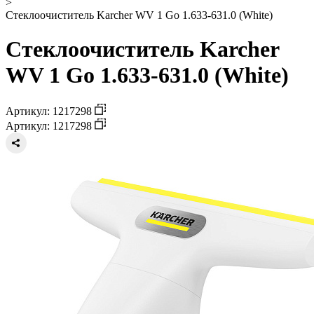
>
Стеклоочиститель Karcher WV 1 Go 1.633-631.0 (White)
Стеклоочиститель Karcher
WV 1 Go 1.633-631.0 (White)
Артикул: 1217298
Артикул: 1217298