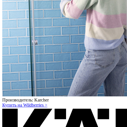
Производитель:
Karcher
Купить на Wildberries
>