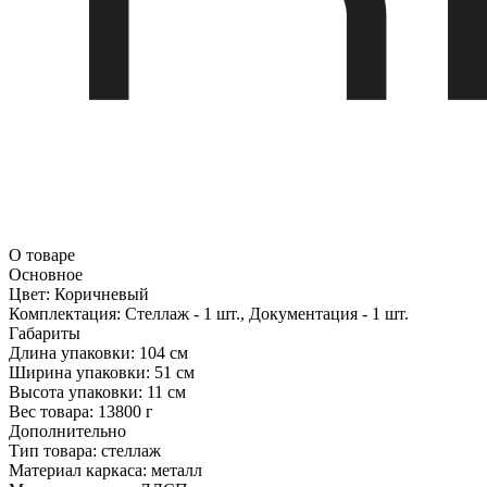
О товаре
Основное
Цвет:
Коричневый
Комплектация:
Стеллаж - 1 шт., Документация - 1 шт.
Габариты
Длина упаковки:
104 см
Ширина упаковки:
51 см
Высота упаковки:
11 см
Вес товара:
13800 г
Дополнительно
Тип товара: стеллаж
Материал каркаса: металл