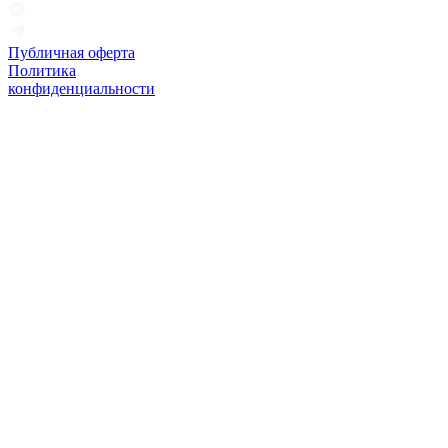
Публичная оферта
Политика
конфиденциальности