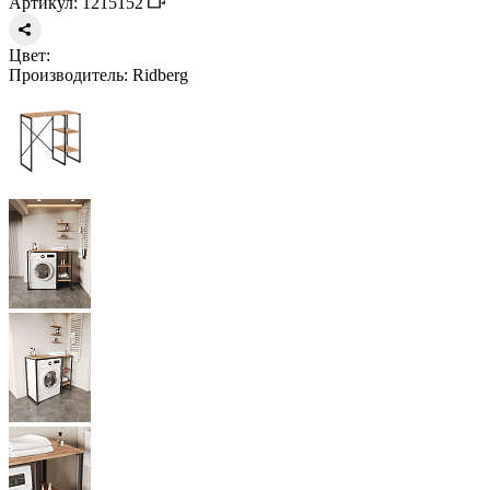
Артикул: 1215152
Цвет:
Производитель:
Ridberg