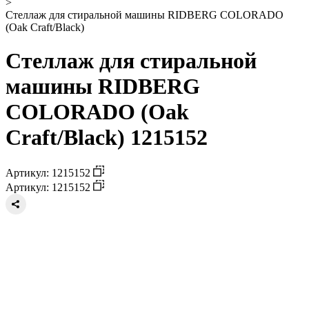
>
Стеллаж для стиральной машины RIDBERG COLORADO
(Oak Craft/Black)
Стеллаж для стиральной
машины RIDBERG
COLORADO (Oak
Craft/Black) 1215152
Артикул: 1215152
Артикул: 1215152