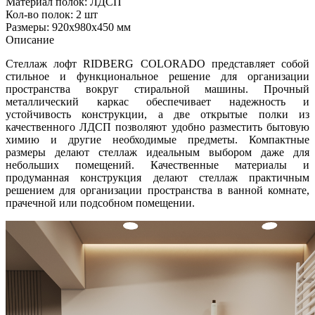
Материал полок: ЛДСП
Кол-во полок: 2 шт
Размеры: 920х980х450 мм
Описание
Стеллаж лофт RIDBERG COLORADO представляет собой
стильное и функциональное решение для организации
пространства вокруг стиральной машины. Прочный
металлический каркас обеспечивает надежность и
устойчивость конструкции, а две открытые полки из
качественного ЛДСП позволяют удобно разместить бытовую
химию и другие необходимые предметы. Компактные
размеры делают стеллаж идеальным выбором даже для
небольших помещений. Качественные материалы и
продуманная конструкция делают стеллаж практичным
решением для организации пространства в ванной комнате,
прачечной или подсобном помещении.