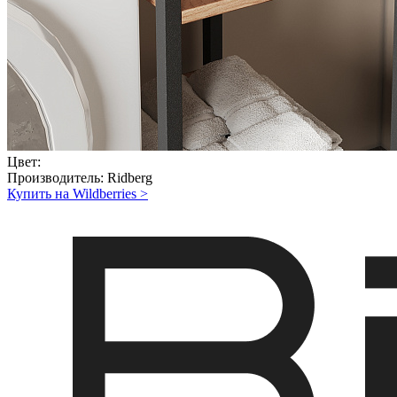
Цвет:
Производитель:
Ridberg
Купить на Wildberries
>