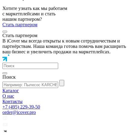
Хотите узнать как мы работаем
с маркетплейсами и стать
нашим партнером?
Стать партнером
Стать партнером
В iCover мы всегда открыты к новым сотрудничествам и
партнёрствам. Наша команда готова помочь вам расширить
ваш бизнес и увеличить продажи на маркетплейсах.
Поиск
Каталог
О нас
Контакты
+7 (495) 229-39-50
order@icover.pro