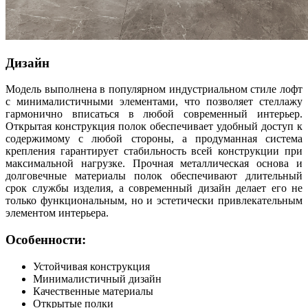
Дизайн
Модель выполнена в популярном индустриальном стиле лофт
с минималистичными элементами, что позволяет стеллажу
гармонично вписаться в любой современный интерьер.
Открытая конструкция полок обеспечивает удобный доступ к
содержимому с любой стороны, а продуманная система
крепления гарантирует стабильность всей конструкции при
максимальной нагрузке. Прочная металлическая основа и
долговечные материалы полок обеспечивают длительный
срок службы изделия, а современный дизайн делает его не
только функциональным, но и эстетически привлекательным
элементом интерьера.
Особенности:
Устойчивая конструкция
Минималистичный дизайн
Качественные материалы
Открытые полки