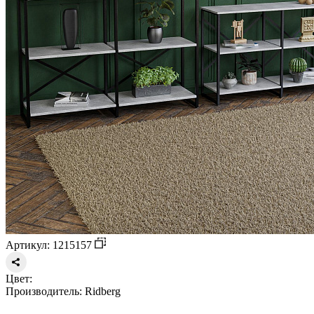
Артикул: 1215157
Цвет:
Производитель:
Ridberg