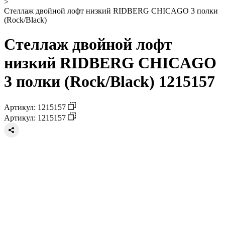
>
Стеллаж двойной лофт низкий RIDBERG CHICAGO 3 полки
(Rock/Black)
Стеллаж двойной лофт
низкий RIDBERG CHICAGO
3 полки (Rock/Black) 1215157
Артикул: 1215157
Артикул: 1215157