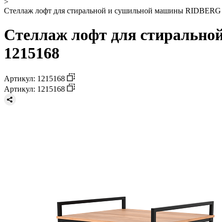
>
Стеллаж лофт для стиральной и сушильной машины RIDBERG 
Стеллаж лофт для стиральн
1215168
Артикул: 1215168
Артикул: 1215168