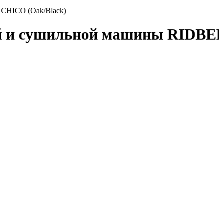
CHICO (Oak/Black)
ой и сушильной машины RIDBE