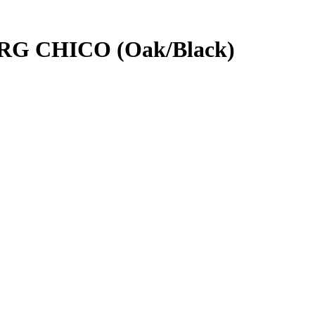
RG CHICO (Oak/Black)