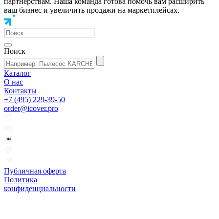
партнёрствам. Наша команда готова помочь вам расширить
ваш бизнес и увеличить продажи на маркетплейсах.
Поиск
Каталог
О нас
Контакты
+7 (495) 229-39-50
order@icover.pro
Публичная оферта
Политика
конфиденциальности