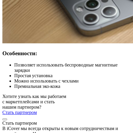
Особенности:
Позволяет использовать беспроводные магнитные
зарядки
Простая установка
Можно использовать с чехлами
Премиальная эко-кожа
Хотите узнать как мы работаем
с маркетплейсами и стать
нашим партнером?
Стать партнером
Стать партнером
В iCover мы всегда открыты к новым сотрудничествам и