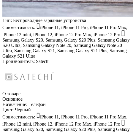
Тип:
Беспроводные зарядные устройства
Совместимость:
iPhone 11, iPhone 11 Pro, iPhone 11 Pro Max,
iPhone 12 mini, iPhone 12, iPhone 12 Pro Max, iPhone 12 Pro
Samsung Galaxy S20, Samsung Galaxy S20 Plus, Samsung Galaxy
S20 Ultra, Samsung Galaxy Note 20, Samsung Galaxy Note 20
Ultra, Samsung Galaxy S21, Samsung Galaxy S21 Plus, Samsung
Galaxy S21 Ultra
Производитель:
Satechi
О товаре
Основное
Назначение:
Телефон
Цвет:
Черный
Совместимость:
iPhone 11, iPhone 11 Pro, iPhone 11 Pro Max,
iPhone 12 mini, iPhone 12, iPhone 12 Pro Max, iPhone 12 Pro
Samsung Galaxy S20, Samsung Galaxy S20 Plus, Samsung Galaxy