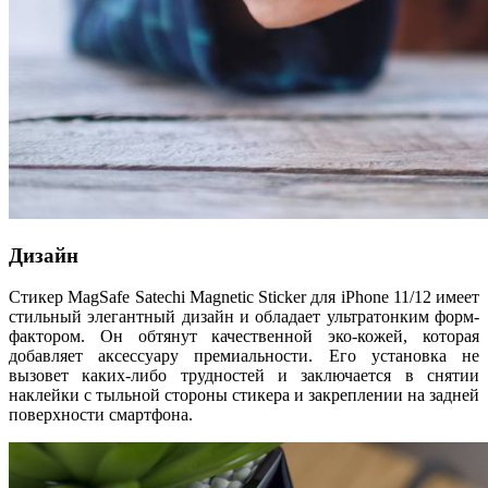
Дизайн
Стикер MagSafe Satechi Magnetic Sticker для iPhone 11/12 имеет
стильный элегантный дизайн и обладает ультратонким форм-
фактором. Он обтянут качественной эко-кожей, которая
добавляет аксессуару премиальности. Его установка не
вызовет каких-либо трудностей и заключается в снятии
наклейки с тыльной стороны стикера и закреплении на задней
поверхности смартфона.