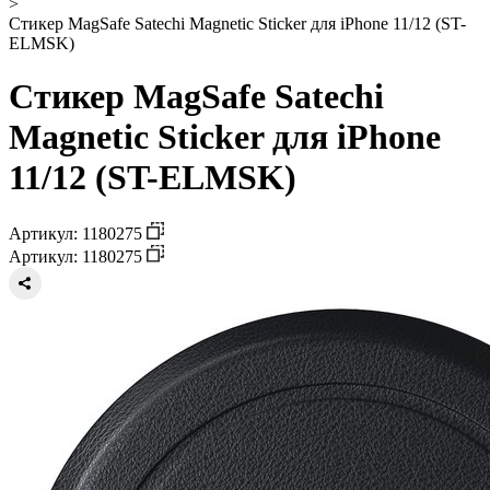
>
Стикер MagSafe Satechi Magnetic Sticker для iPhone 11/12 (ST-
ELMSK)
Стикер MagSafe Satechi
Magnetic Sticker для iPhone
11/12 (ST-ELMSK)
Артикул: 1180275
Артикул: 1180275