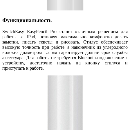
Функциональность
SwitchEasy EasyPencil Pro станет отличным решением для
работы за iPad, позволяя максимально комфортно делать
заметки, писать тексты и рисовать. Стилус обеспечивает
высокую точность при работе, а наконечник из углеродного
волокна диаметром 1.2 мм гарантирует долгий срок службы
аксессуара. Для работы не требуется Bluetooth-подключение к
устройству, достаточно нажать на кнопку стилуса и
приступать к работе.