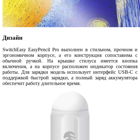
Дизайн
SwitchEasy EasyPencil Pro выполнен в стильном, прочном и
эргономичном корпусе, а его конструкция сопоставима с
обычной ручкой. На крышке стилуса имеется кнопка
включения, а на корпусе расположен индикатор состояния
работы. Для зарядки модель использует интерфейс USB-C с
поддержкой быстрой зарядки, а полный заряд аккумулятора
обеспечит работу длительное время.