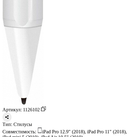
Артикул: 1126102
Тип:
Стилусы
Совместимость:
iPad Pro 12.9" (2018), iPad Pro 11" (2018),