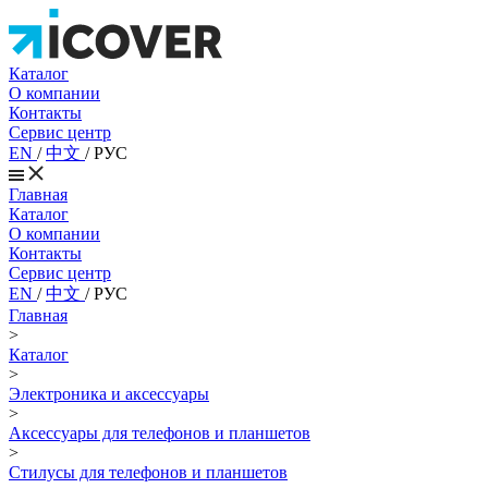
Каталог
О компании
Контакты
Сервис центр
EN
/
中文
/
РУС
Главная
Каталог
О компании
Контакты
Сервис центр
EN
/
中文
/
РУС
Главная
>
Каталог
>
Электроника и аксессуары
>
Аксессуары для телефонов и планшетов
>
Стилусы для телефонов и планшетов