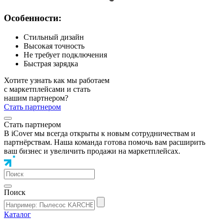
Особенности:
Стильный дизайн
Высокая точность
Не требует подключения
Быстрая зарядка
Хотите узнать как мы работаем
с маркетплейсами и стать
нашим партнером?
Стать партнером
Стать партнером
В iCover мы всегда открыты к новым сотрудничествам и
партнёрствам. Наша команда готова помочь вам расширить
ваш бизнес и увеличить продажи на маркетплейсах.
Поиск
Каталог