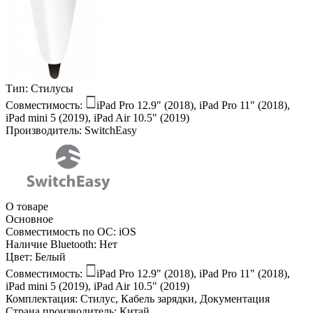
Тип:
Стилусы
Совместимость:
iPad Pro 12.9" (2018), iPad Pro 11" (2018),
iPad mini 5 (2019), iPad Air 10.5" (2019)
Производитель:
SwitchEasy
О товаре
Основное
Совместимость по ОС:
iOS
Наличие Bluetooth:
Нет
Цвет:
Белый
Совместимость:
iPad Pro 12.9" (2018), iPad Pro 11" (2018),
iPad mini 5 (2019), iPad Air 10.5" (2019)
Комплектация:
Стилус, Кабель зарядки, Документация
Страна производитель:
Китай