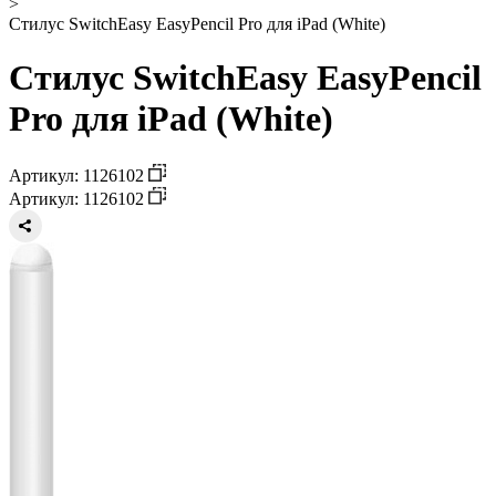
>
Стилус SwitchEasy EasyPencil Pro для iPad (White)
Стилус SwitchEasy EasyPencil
Pro для iPad (White)
Артикул: 1126102
Артикул: 1126102