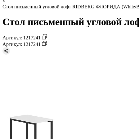
>
Стол письменный угловой лофт RIDBERG ФЛОРИДА (White/B
Стол письменный угловой ло
Артикул: 1217241
Артикул: 1217241