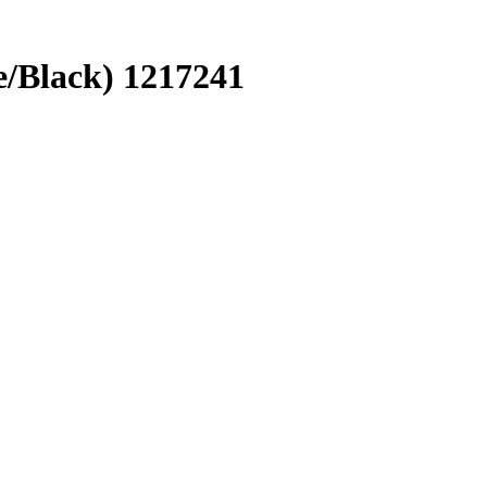
Black) 1217241