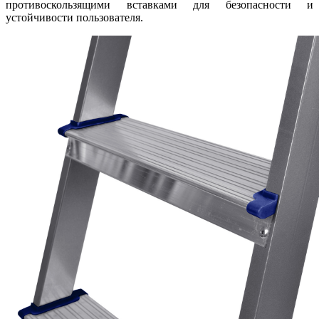
противоскользящими вставками для безопасности и
устойчивости пользователя.