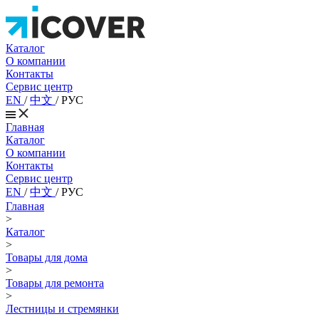
Каталог
О компании
Контакты
Сервис центр
EN
/
中文
/
РУС
Главная
Каталог
О компании
Контакты
Сервис центр
EN
/
中文
/
РУС
Главная
>
Каталог
>
Товары для дома
>
Товары для ремонта
>
Лестницы и стремянки