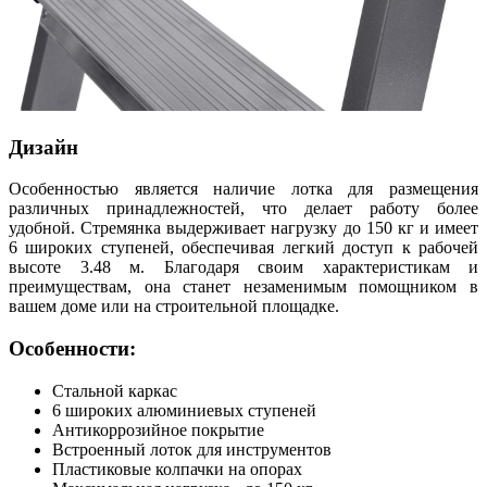
Дизайн
Особенностью является наличие лотка для размещения
различных принадлежностей, что делает работу более
удобной. Стремянка выдерживает нагрузку до 150 кг и имеет
6 широких ступеней, обеспечивая легкий доступ к рабочей
высоте 3.48 м. Благодаря своим характеристикам и
преимуществам, она станет незаменимым помощником в
вашем доме или на строительной площадке.
Особенности:
Стальной каркас
6 широких алюминиевых ступеней
Антикоррозийное покрытие
Встроенный лоток для инструментов
Пластиковые колпачки на опорах