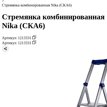
>
Стремянка комбинированная Nika (СКА6)
Стремянка комбинированная
Nika (СКА6)
Артикул: 1213331
Артикул: 1213331