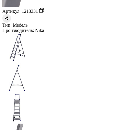
Артикул: 1213331
Тип:
Мебель
Производитель:
Nika