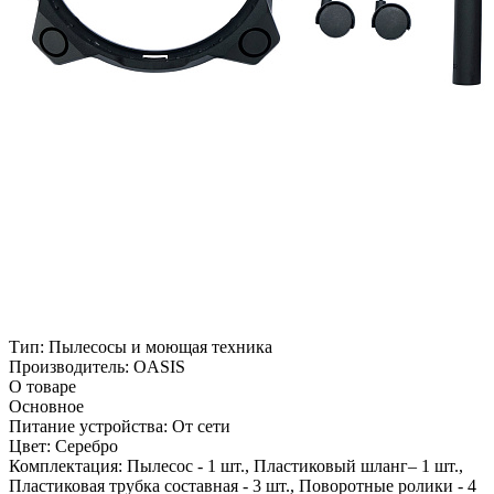
Тип:
Пылесосы и моющая техника
Производитель:
OASIS
О товаре
Основное
Питание устройства:
От сети
Цвет:
Серебро
Комплектация:
Пылесос - 1 шт., Пластиковый шланг– 1 шт.,
Пластиковая трубка составная - 3 шт., Поворотные ролики - 4