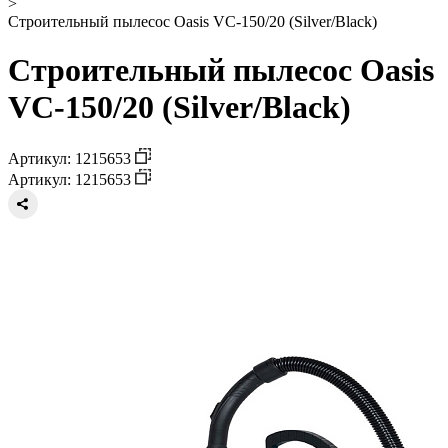
>
Строительный пылесос Oasis VC-150/20 (Silver/Black)
Строительный пылесос Oasis
VC-150/20 (Silver/Black)
Артикул: 1215653
Артикул: 1215653