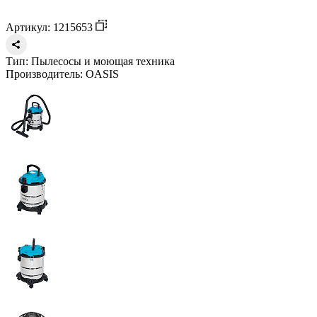
Артикул: 1215653
Тип:
Пылесосы и моющая техника
Производитель:
OASIS