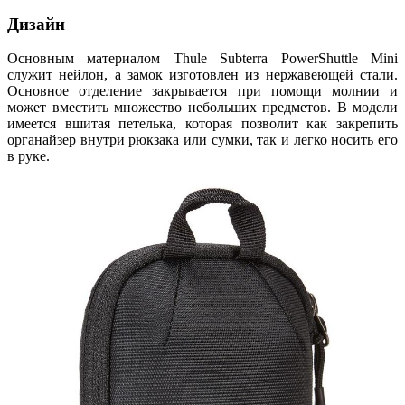
Дизайн
Основным материалом Thule Subterra PowerShuttle Mini
служит нейлон, а замок изготовлен из нержавеющей стали.
Основное отделение закрывается при помощи молнии и
может вместить множество небольших предметов. В модели
имеется вшитая петелька, которая позволит как закрепить
органайзер внутри рюкзака или сумки, так и легко носить его
в руке.