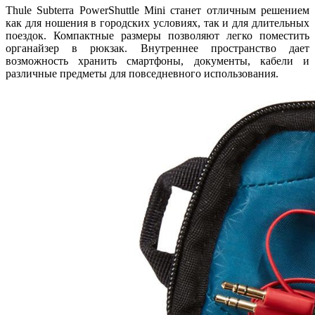
Thule Subterra PowerShuttle Mini станет отличным решением
как для ношения в городских условиях, так и для длительных
поездок. Компактные размеры позволяют легко поместить
органайзер в рюкзак. Внутреннее пространство дает
возможность хранить смартфоны, документы, кабели и
различные предметы для повседневного использования.