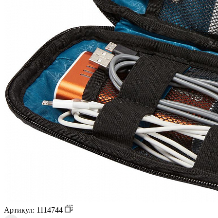
Артикул: 1114744