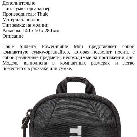
Дополнительно
Тип: сумка-органайзер
Производитель: Thule
Материал: нейлон
Тип замка: на молнии
Размеры: 140 х 50 х 280 мм
Описание
Thule Subterra PowerShuttle Mini представляет собой
компактную сумку-органайзер, которая позволит носить с
собой различные предметы, необходимые на протяжении дня.
Модель выполнена в компактных размерах и легко
поместится в рюкзаке или сумке.