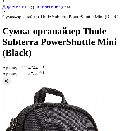
>
Дорожные и туристические сумки
>
Сумка-органайзер Thule Subterra PowerShuttle Mini (Black)
Сумка-органайзер Thule
Subterra PowerShuttle Mini
(Black)
Артикул: 1114744
Артикул: 1114744