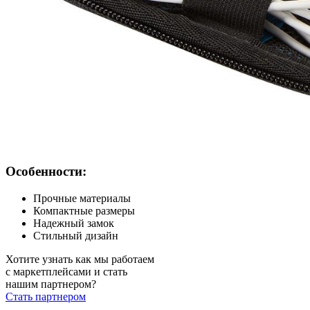
Особенности:
Прочные материалы
Компактные размеры
Надежный замок
Стильный дизайн
Хотите узнать как мы работаем
с маркетплейсами и стать
нашим партнером?
Стать партнером