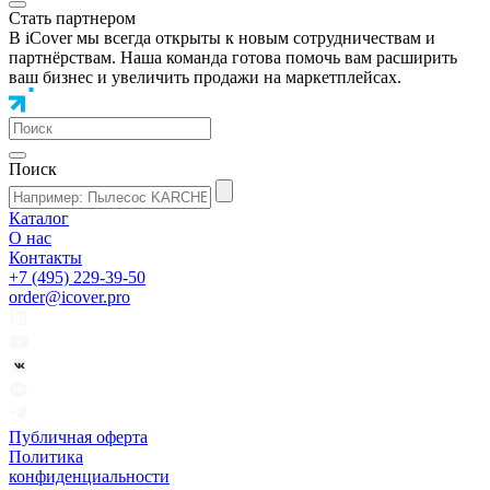
Стать партнером
В iCover мы всегда открыты к новым сотрудничествам и
партнёрствам. Наша команда готова помочь вам расширить
ваш бизнес и увеличить продажи на маркетплейсах.
Поиск
Каталог
О нас
Контакты
+7 (495) 229-39-50
order@icover.pro
Публичная оферта
Политика
конфиденциальности