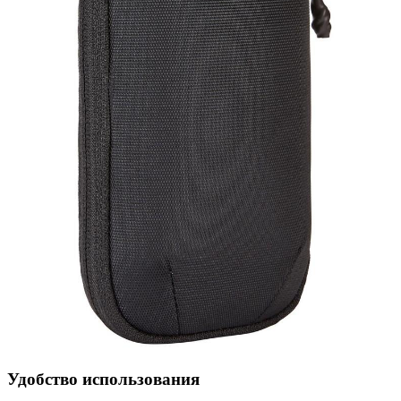
Удобство использования