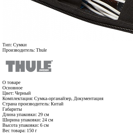
Тип:
Сумки
Производитель:
Thule
О товаре
Основное
Цвет:
Черный
Комплектация:
Сумка-органайзер, Документация
Страна производитель:
Китай
Габариты
Длина упаковки:
29 см
Ширина упаковки:
24 см
Высота упаковки:
6 см
Вес товара:
150 г