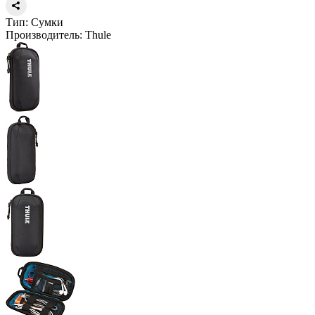
Тип:
Сумки
Производитель:
Thule