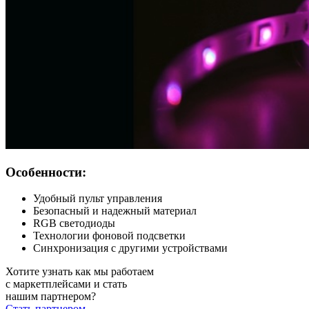
Особенности:
Удобный пульт управления
Безопасный и надежный материал
RGB светодиоды
Технологии фоновой подсветки
Синхронизация с другими устройствами
Хотите узнать как мы работаем
с маркетплейсами и стать
нашим партнером?
Стать партнером