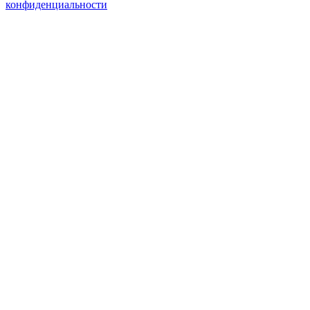
конфиденциальности