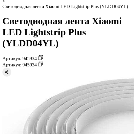
>
Светодиодная лента Xiaomi LED Lightstrip Plus (YLDD04YL)
Светодиодная лента Xiaomi
LED Lightstrip Plus
(YLDD04YL)
Артикул: 945934
Артикул: 945934