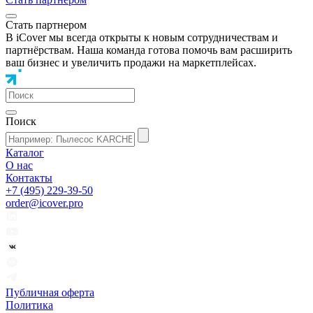
Стать партнером
В iCover мы всегда открыты к новым сотрудничествам и
партнёрствам. Наша команда готова помочь вам расширить
ваш бизнес и увеличить продажи на маркетплейсах.
Поиск
Каталог
О нас
Контакты
+7 (495) 229-39-50
order@icover.pro
Публичная оферта
Политика