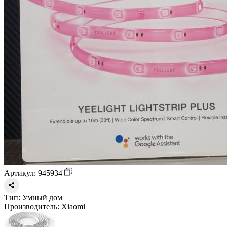
Артикул: 945934
Тип:
Умный дом
Производитель:
Xiaomi