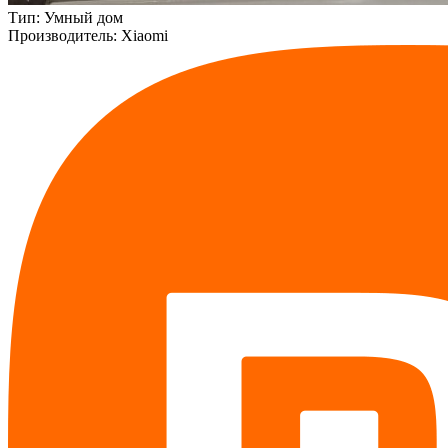
Тип:
Умный дом
Производитель:
Xiaomi