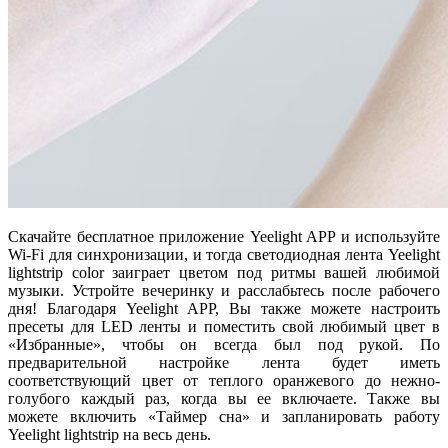
Скачайте бесплатное приложение Yeelight APP и используйте
Wi-Fi для синхронизации, и тогда светодиодная лента Yeelight
lightstrip color заиграет цветом под ритмы вашей любимой
музыки. Устройте вечеринку и расслабьтесь после рабочего
дня! Благодаря Yeelight APP, Вы также можете настроить
пресеты для LED ленты и поместить свой любимый цвет в
«Избранные», чтобы он всегда был под рукой. По
предварительной настройке лента будет иметь
соответствующий цвет от теплого оранжевого до нежно-
голубого каждый раз, когда вы ее включаете. Также вы
можете включить «Таймер сна» и запланировать работу
Yeelight lightstrip на весь день.