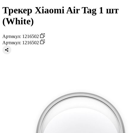
Трекер Xiaomi Air Tag 1 шт
(White)
Артикул: 1216502
Артикул: 1216502