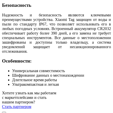
Безопасность
Надежность и безопасность являются ключевыми
преимуществами устройства. Xiaomi Tag защищен от воды и
пыли по стандарту IP67, что позволяет использовать его в
любых погодных условиях. Встроенный аккумулятор CR2032
обеспечивает работу более 390 дней, а его замена не требует
специальных инструментов. Все данные о местоположении
зашифрованы и доступны только владельцу, а система
уведомлений защищает от несанкционированного
отслеживания.
Особенности:
Универсальная совместимость
Шифрование данных о местонахождении
Длительное время работы
Ультракомпактная и легкая
Хотите узнать как мы работаем
с маркетплейсами и стать
нашим партнером?
Стать партнером