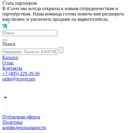
Стать партнером
В iCover мы всегда открыты к новым сотрудничествам и
партнёрствам. Наша команда готова помочь вам расширить
ваш бизнес и увеличить продажи на маркетплейсах.
Поиск
Каталог
О нас
Контакты
+7 (495) 229-39-50
order@icover.pro
Публичная оферта
Политика
конфиденциальности