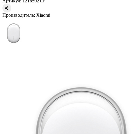
Артикул: 1216502
Производитель:
Xiaomi