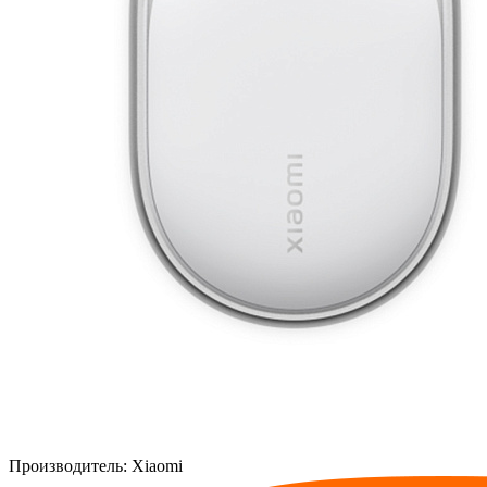
Производитель:
Xiaomi