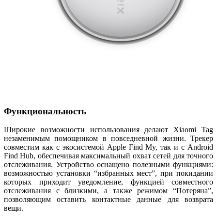
Функциональность
Широкие возможности использования делают Xiaomi Tag
незаменимым помощником в повседневной жизни. Трекер
совместим как с экосистемой Apple Find My, так и с Android
Find Hub, обеспечивая максимальный охват сетей для точного
отслеживания. Устройство оснащено полезными функциями:
возможностью установки “избранных мест”, при покидании
которых приходит уведомление, функцией совместного
отслеживания с близкими, а также режимом “Потеряна”,
позволяющим оставить контактные данные для возврата
вещи.