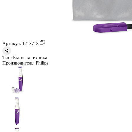
Артикул: 1213718
Тип:
Бытовая техника
Производитель:
Philips