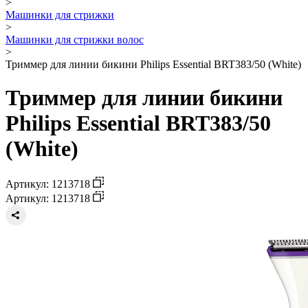
>
Машинки для стрижки
>
Машинки для стрижки волос
>
Триммер для линии бикини Philips Essential BRT383/50 (White)
Триммер для линии бикини
Philips Essential BRT383/50
(White)
Артикул: 1213718
Артикул: 1213718