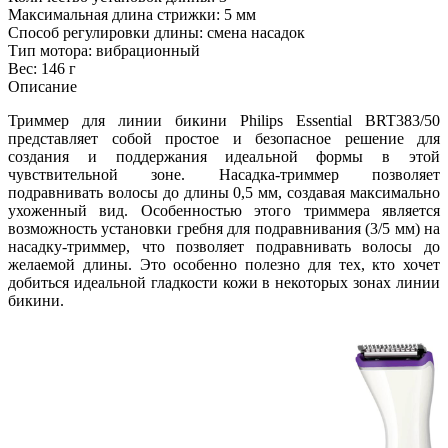
Максимальная длина стрижки: 5 мм
Способ регулировки длины: смена насадок
Тип мотора: вибрационный
Вес: 146 г
Описание
Триммер для линии бикини Philips Essential BRT383/50
представляет собой простое и безопасное решение для
создания и поддержания идеальной формы в этой
чувствительной зоне. Насадка-триммер позволяет
подравнивать волосы до длины 0,5 мм, создавая максимально
ухоженный вид. Особенностью этого триммера является
возможность установки гребня для подравнивания (3/5 мм) на
насадку-триммер, что позволяет подравнивать волосы до
желаемой длины. Это особенно полезно для тех, кто хочет
добиться идеальной гладкости кожи в некоторых зонах линии
бикини.