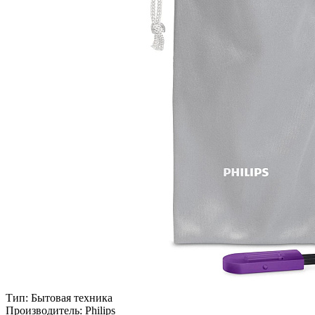
Тип:
Бытовая техника
Производитель:
Philips