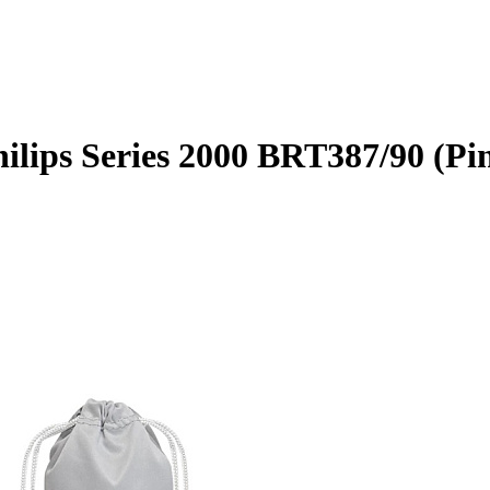
ips Series 2000 BRT387/90 (Pi