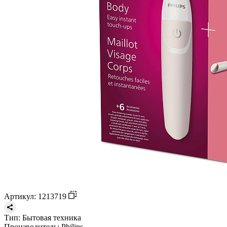
Артикул: 1213719
Тип:
Бытовая техника
Производитель:
Philips