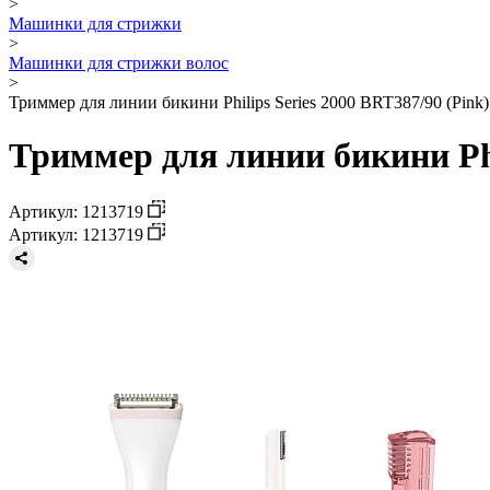
>
Машинки для стрижки
>
Машинки для стрижки волос
>
Триммер для линии бикини Philips Series 2000 BRT387/90 (Pink)
Триммер для линии бикини Phil
Артикул: 1213719
Артикул: 1213719