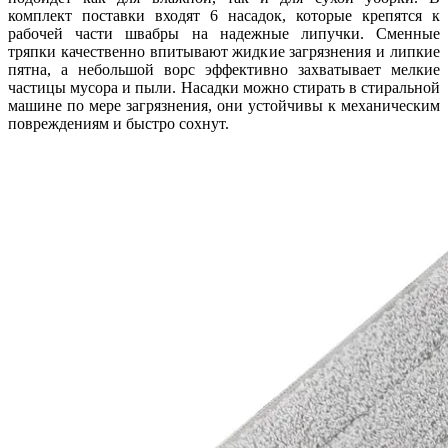
комплект поставки входят 6 насадок, которые крепятся к
рабочей части швабры на надежные липучки. Сменные
тряпки качественно впитывают жидкие загрязнения и липкие
пятна, а небольшой ворс эффективно захватывает мелкие
частицы мусора и пыли. Насадки можно стирать в стиральной
машине по мере загрязнения, они устойчивы к механическим
повреждениям и быстро сохнут.