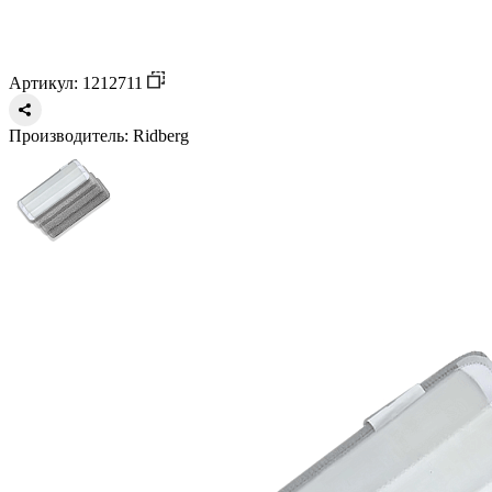
Артикул: 1212711
Производитель:
Ridberg