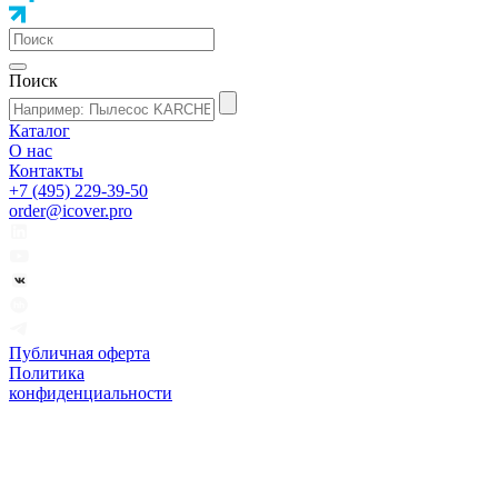
Поиск
Каталог
О нас
Контакты
+7 (495) 229-39-50
order@icover.pro
Публичная оферта
Политика
конфиденциальности