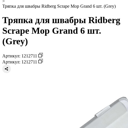
>
Тряпка для швабры Ridberg Scrape Mop Grand 6 шт. (Grey)
Тряпка для швабры Ridberg
Scrape Mop Grand 6 шт.
(Grey)
Артикул: 1212711
Артикул: 1212711