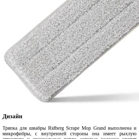
Дизайн
Тряпка для швабры Ridberg Scrape Mop Grand выполнена и
микрофибры, с внутренней стороны она имеет рыхлую