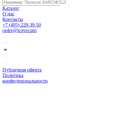
Каталог
О нас
Контакты
+7 (495) 229-39-50
order@icover.pro
Публичная оферта
Политика
конфиденциальности