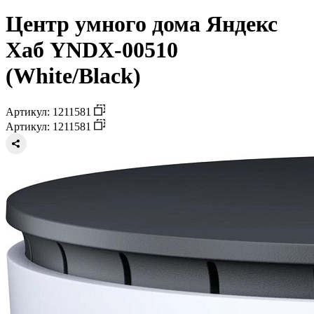
Центр умного дома Яндекс
Хаб YNDX-00510
(White/Black)
Артикул: 1211581
Артикул: 1211581