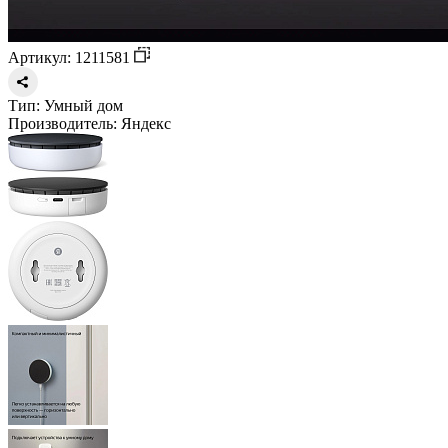
Артикул: 1211581
Тип:
Умный дом
Производитель:
Яндекс