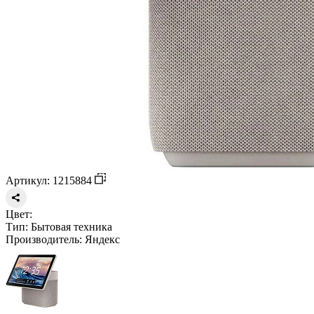
Артикул: 1215884
Цвет:
Тип:
Бытовая техника
Производитель:
Яндекс