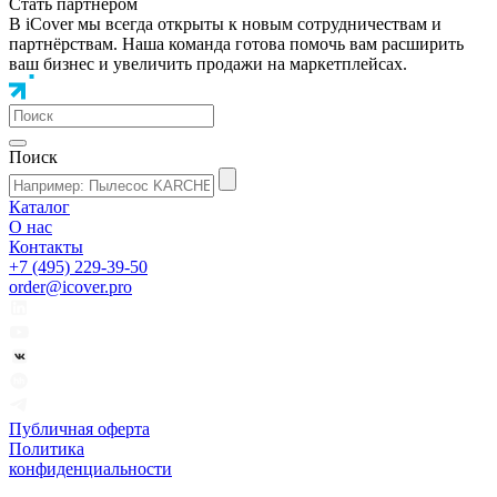
Стать партнером
В iCover мы всегда открыты к новым сотрудничествам и
партнёрствам. Наша команда готова помочь вам расширить
ваш бизнес и увеличить продажи на маркетплейсах.
Поиск
Каталог
О нас
Контакты
+7 (495) 229-39-50
order@icover.pro
Публичная оферта
Политика
конфиденциальности