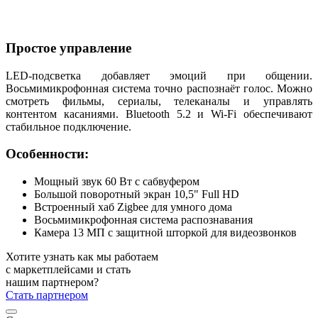
Простое управление
LED-подсветка добавляет эмоций при общении.
Восьмимикрофонная система точно распознаёт голос. Можно
смотреть фильмы, сериалы, телеканалы и управлять
контентом касаниями. Bluetooth 5.2 и Wi-Fi обеспечивают
стабильное подключение.
Особенности:
Мощный звук 60 Вт с сабвуфером
Большой поворотный экран 10,5" Full HD
Встроенный хаб Zigbee для умного дома
Восьмимикрофонная система распознавания
Камера 13 МП с защитной шторкой для видеозвонков
Хотите узнать как мы работаем
с маркетплейсами и стать
нашим партнером?
Стать партнером