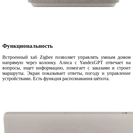
Функциональность
Встроенный хаб Zigbee позволяет управлять умным домом
напрямую через колонку. Алиса с YandexGPT отвечает на
вопросы, ищет информацию, помогает с заказами и строит
маршруты. Экран показывает ответы, погоду и управление
устройствами. Есть функция распознавания шёпота.