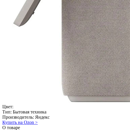
Цвет:
Тип:
Бытовая техника
Производитель:
Яндекс
Купить на Ozon
>
О товаре