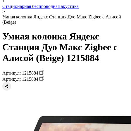
>
Стационарная беспроводная акустика
>
Умная колонка Яндекс Станция Дуо Макс Zigbee с Алисой
(Beige)
Умная колонка Яндекс
Станция Дуо Макс Zigbee с
Алисой (Beige) 1215884
Артикул: 1215884
Артикул: 1215884