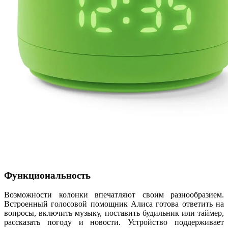
Функциональность
Возможности колонки впечатляют своим разнообразием.
Встроенный голосовой помощник Алиса готова ответить на
вопросы, включить музыку, поставить будильник или таймер,
рассказать погоду и новости. Устройство поддерживает