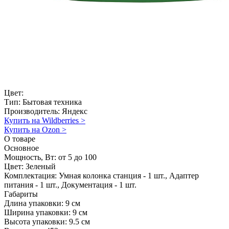
Цвет:
Тип:
Бытовая техника
Производитель:
Яндекс
Купить на Wildberries
>
Купить на Ozon
>
О товаре
Основное
Мощность, Вт:
от 5 до 100
Цвет:
Зеленый
Комплектация:
Умная колонка станция - 1 шт., Адаптер
питания - 1 шт., Документация - 1 шт.
Габариты
Длина упаковки:
9 см
Ширина упаковки:
9 см
Высота упаковки:
9.5 см