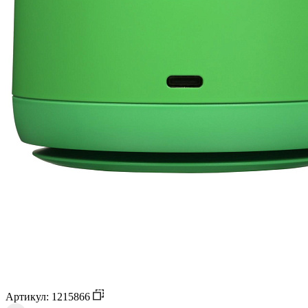
Артикул: 1215866