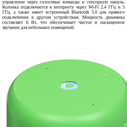
управление через голосовые команды и сенсорную панель.
Колонка подключается к интернету через Wi-Fi 2.4 ГГц и 5
ГГц, а также имеет встроенный Bluetooth 5.0 для прямого
подключения к другим устройствам. Мощность динамика
составляет 6 Вт, что обеспечивает чистое и насыщенное
звучание для небольших помещений.