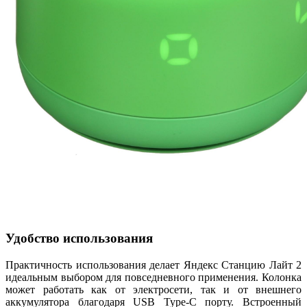
Удобство использования
Практичность использования делает Яндекс Станцию Лайт 2
идеальным выбором для повседневного применения. Колонка
может работать как от электросети, так и от внешнего
аккумулятора благодаря USB Type-C порту. Встроенный