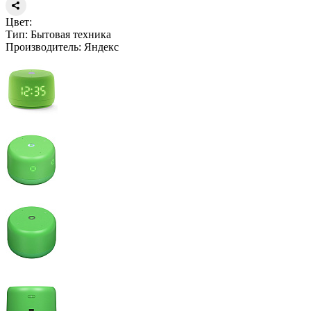
Цвет:
Тип:
Бытовая техника
Производитель:
Яндекс