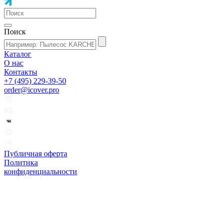
Поиск
Каталог
О нас
Контакты
+7 (495) 229-39-50
order@icover.pro
Публичная оферта
Политика
конфиденциальности