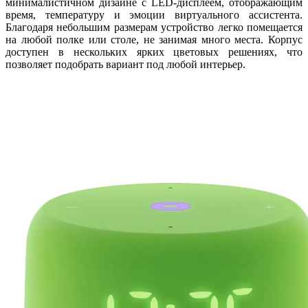
минималистичном дизайне с LED-дисплеем, отображающим
время, температуру и эмоции виртуального ассистента.
Благодаря небольшим размерам устройство легко помещается
на любой полке или столе, не занимая много места. Корпус
доступен в нескольких ярких цветовых решениях, что
позволяет подобрать вариант под любой интерьер.