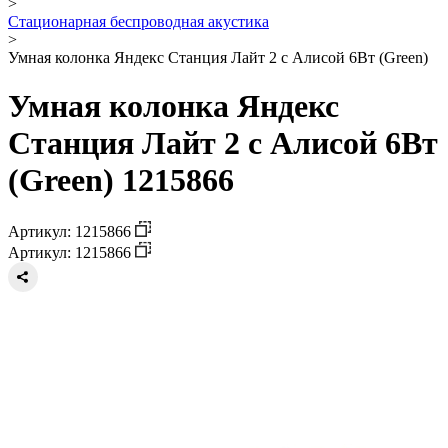
>
Стационарная беспроводная акустика
>
Умная колонка Яндекс Станция Лайт 2 с Алисой 6Вт (Green)
Умная колонка Яндекс
Станция Лайт 2 с Алисой 6Вт
(Green) 1215866
Артикул: 1215866
Артикул: 1215866