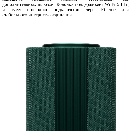
дополнительных шлюзов. Колонка поддерживает Wi-Fi 5 ГГц
и имеет проводное подключение через Ethernet для
стабильного интернет-соединения.