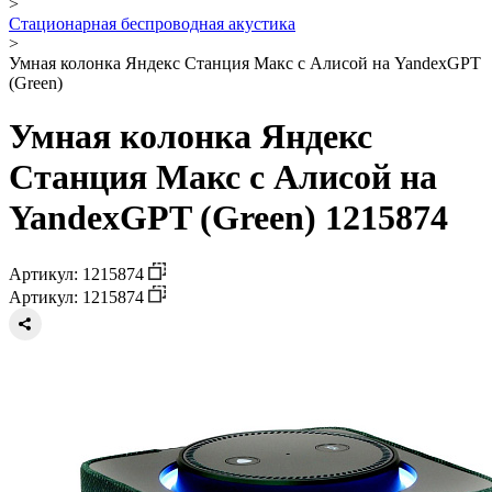
>
Стационарная беспроводная акустика
>
Умная колонка Яндекс Станция Макс с Алисой на YandexGPT
(Green)
Умная колонка Яндекс
Станция Макс с Алисой на
YandexGPT (Green) 1215874
Артикул: 1215874
Артикул: 1215874