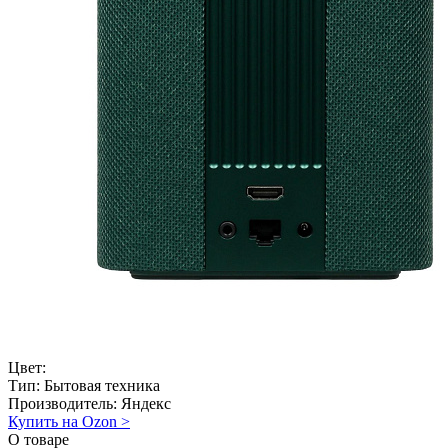
Цвет:
Тип:
Бытовая техника
Производитель:
Яндекс
Купить на Ozon
>
О товаре