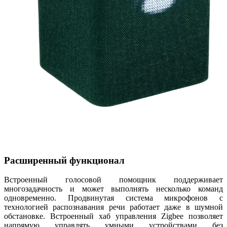
Расширенный функционал
Встроенный голосовой помощник поддерживает
многозадачность и может выполнять несколько команд
одновременно. Продвинутая система микрофонов с
технологией распознавания речи работает даже в шумной
обстановке. Встроенный хаб управления Zigbee позволяет
напрямую управлять умными устройствами без