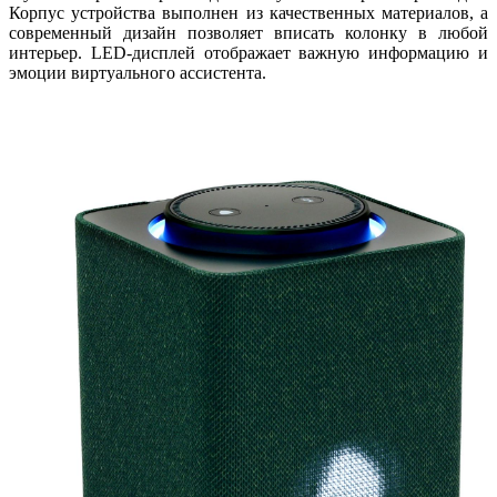
Корпус устройства выполнен из качественных материалов, а
современный дизайн позволяет вписать колонку в любой
интерьер. LED-дисплей отображает важную информацию и
эмоции виртуального ассистента.