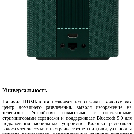
Универсальность
Наличие HDMI-порта позволяет использовать колонку как
центр домашнего развлечения, выводя изображение на
телевизор. Устройство совместимо с популярными
стриминговыми сервисами и поддерживает Bluetooth 5.0 для
подключения мобильных устройств. Колонка распознаёт
голоса членов семьи и настраивает ответы индивидуально для