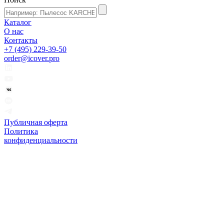
Каталог
О нас
Контакты
+7 (495) 229-39-50
order@icover.pro
Публичная оферта
Политика
конфиденциальности