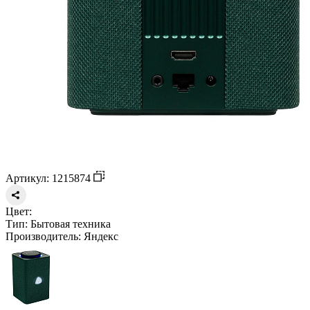
Артикул: 1215874
Цвет:
Тип:
Бытовая техника
Производитель:
Яндекс