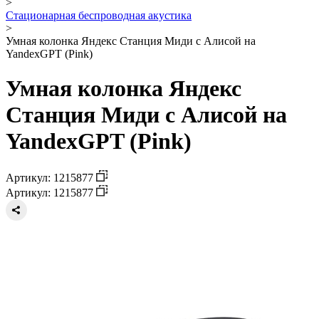
>
Стационарная беспроводная акустика
>
Умная колонка Яндекс Станция Миди с Алисой на
YandexGPT (Pink)
Умная колонка Яндекс
Станция Миди с Алисой на
YandexGPT (Pink)
Артикул: 1215877
Артикул: 1215877