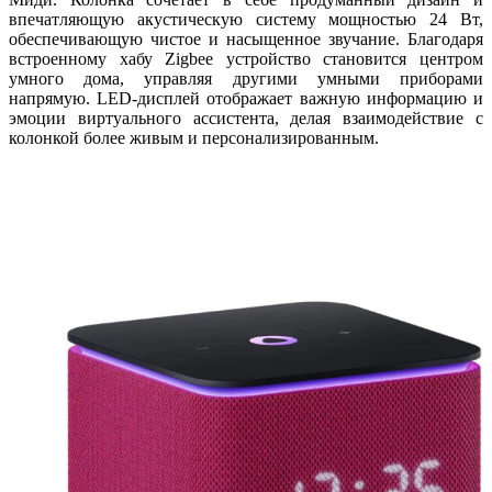
впечатляющую акустическую систему мощностью 24 Вт,
обеспечивающую чистое и насыщенное звучание. Благодаря
встроенному хабу Zigbee устройство становится центром
умного дома, управляя другими умными приборами
напрямую. LED-дисплей отображает важную информацию и
эмоции виртуального ассистента, делая взаимодействие с
колонкой более живым и персонализированным.