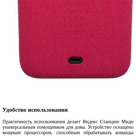
Удобство использования
Практичность использования делает Яндекс Станцию Миди
универсальным помощником для дома. Устройство оснащено
мощным процессором, способным обрабатывать команды