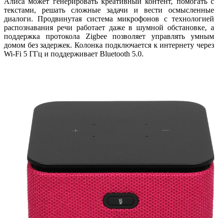
Алиса может генерировать креативный контент, помогать с
текстами, решать сложные задачи и вести осмысленные
диалоги. Продвинутая система микрофонов с технологией
распознавания речи работает даже в шумной обстановке, а
поддержка протокола Zigbee позволяет управлять умным
домом без задержек. Колонка подключается к интернету через
Wi-Fi 5 ГГц и поддерживает Bluetooth 5.0.