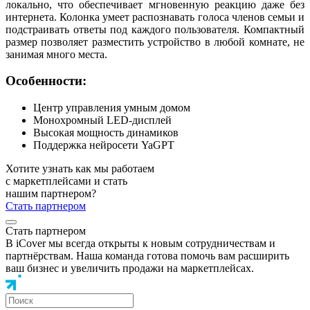
локально, что обеспечивает мгновенную реакцию даже без
интернета. Колонка умеет распознавать голоса членов семьи и
подстраивать ответы под каждого пользователя. Компактный
размер позволяет разместить устройство в любой комнате, не
занимая много места.
Особенности:
Центр управления умным домом
Монохромный LED-дисплей
Высокая мощность динамиков
Поддержка нейросети YaGPT
Хотите узнать как мы работаем
с маркетплейсами и стать
нашим партнером?
Стать партнером
Стать партнером
В iCover мы всегда открыты к новым сотрудничествам и
партнёрствам. Наша команда готова помочь вам расширить
ваш бизнес и увеличить продажи на маркетплейсах.