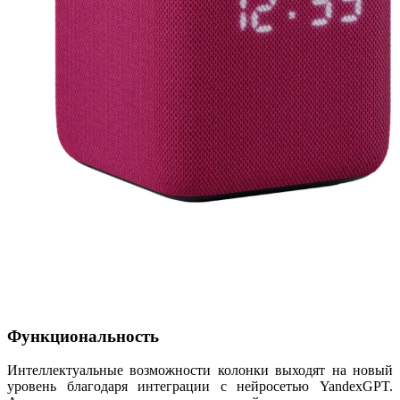
Функциональность
Интеллектуальные возможности колонки выходят на новый
уровень благодаря интеграции с нейросетью YandexGPT.