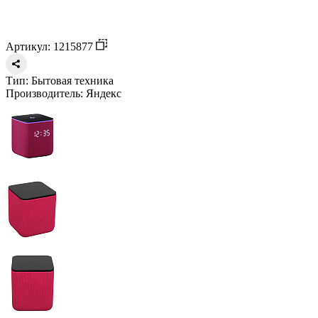
Артикул: 1215877
Тип:
Бытовая техника
Производитель:
Яндекс