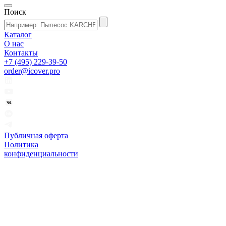
Поиск
Каталог
О нас
Контакты
+7 (495) 229-39-50
order@icover.pro
Публичная оферта
Политика
конфиденциальности