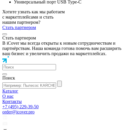
Универсальный порт USB Type-C
Хотите узнать как мы работаем
с маркетплейсами и стать
нашим партнером?
Стать партнером
Стать партнером
В iCover мы всегда открыты к новым сотрудничествам и
партнёрствам. Наша команда готова помочь вам расширить
ваш бизнес и увеличить продажи на маркетплейсах.
Поиск
Каталог
О нас
Контакты
+7 (495) 229-39-50
order@icover.pro