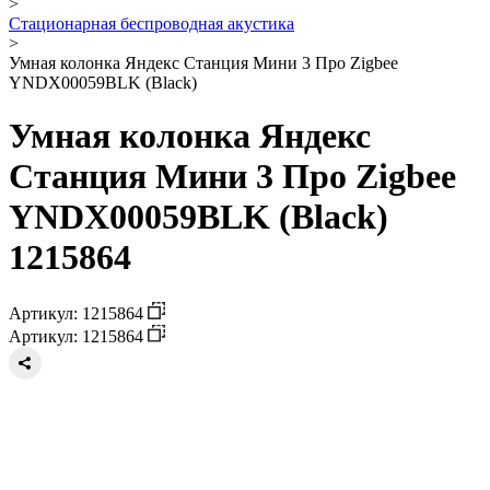
>
Стационарная беспроводная акустика
>
Умная колонка Яндекс Станция Мини 3 Про Zigbee
YNDX00059BLK (Black)
Умная колонка Яндекс
Станция Мини 3 Про Zigbee
YNDX00059BLK (Black)
1215864
Артикул: 1215864
Артикул: 1215864