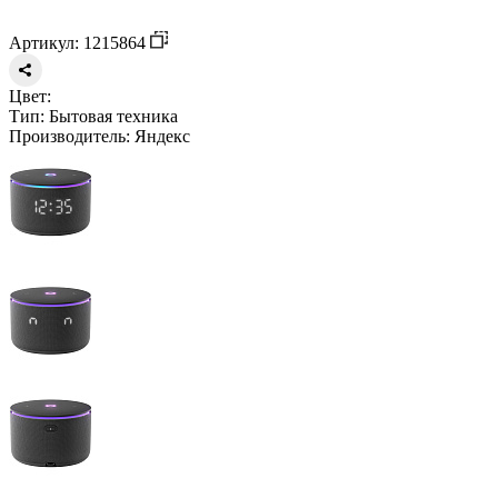
Артикул: 1215864
Цвет:
Тип:
Бытовая техника
Производитель:
Яндекс