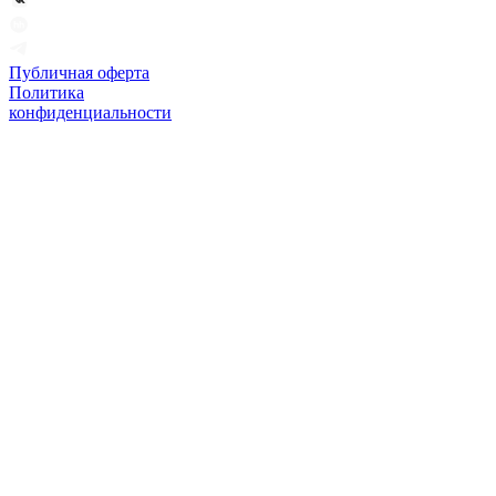
Публичная оферта
Политика
конфиденциальности