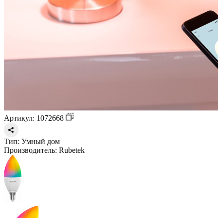
Артикул: 1072668
Тип:
Умный дом
Производитель:
Rubetek