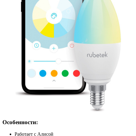
Особенности:
Работает с Алисой