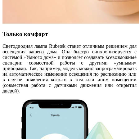
Только комфорт
Светодиодная лампа Rubetek станет отличным решением для
освещения вашего дома. Она быстро синхронизируется с
системой «Умного дома» и позволяет создавать всевозможные
сценарии совместной работы с другими «умными»
приборами. Так, например, модель можно запрограммировать
на автоматическое изменение освещения по расписанию или
в случае появления кого-то в том или ином помещении
(совместная работа с датчиками движения или открытия
дверей).