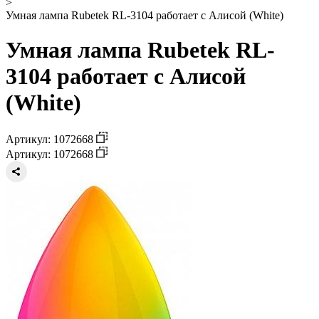
>
Умная лампа Rubetek RL-3104 работает с Алисой (White)
Умная лампа Rubetek RL-
3104 работает с Алисой
(White)
Артикул: 1072668
Артикул: 1072668