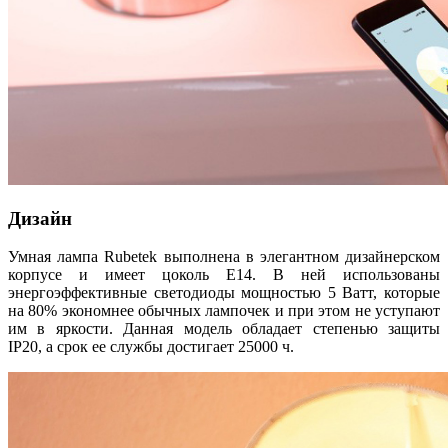
Дизайн
Умная лампа Rubetek выполнена в элегантном дизайнерском
корпусе и имеет цоколь E14. В ней использованы
энергоэффективные светодиоды мощностью 5 Ватт, которые
на 80% экономнее обычных лампочек и при этом не уступают
им в яркости. Данная модель обладает степенью защиты
IP20, а срок ее службы достигает 25000 ч.