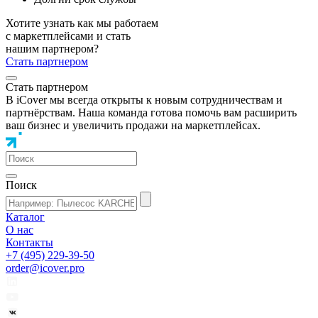
Хотите узнать как мы работаем
с маркетплейсами и стать
нашим партнером?
Стать партнером
Стать партнером
В iCover мы всегда открыты к новым сотрудничествам и
партнёрствам. Наша команда готова помочь вам расширить
ваш бизнес и увеличить продажи на маркетплейсах.
Поиск
Каталог
О нас
Контакты
+7 (495) 229-39-50
order@icover.pro