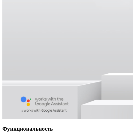
Функциональность