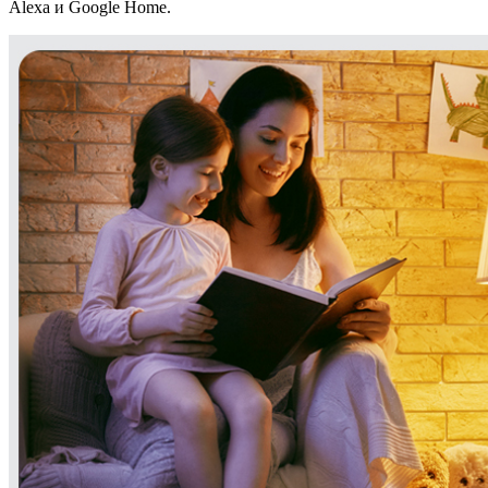
Alexa и Google Home.