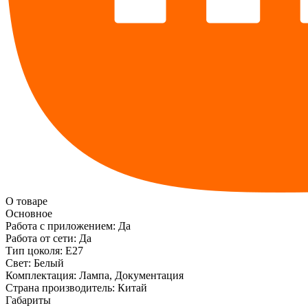
О товаре
Основное
Работа с приложением:
Да
Работа от сети:
Да
Тип цоколя:
E27
Свет:
Белый
Комплектация:
Лампа, Документация
Страна производитель:
Китай
Габариты