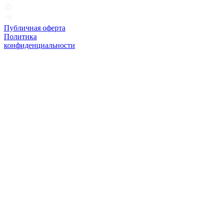
Публичная оферта
Политика
конфиденциальности