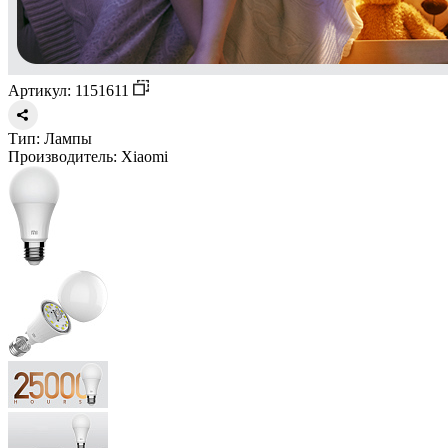
Артикул: 1151611
Тип:
Лампы
Производитель:
Xiaomi