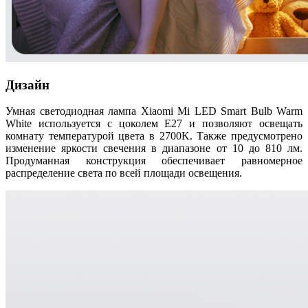
Дизайн
Умная светодиодная лампа Xiaomi Mi LED Smart Bulb Warm
White используется с цоколем E27 и позволяют освещать
комнату температурой цвета в 2700K. Также предусмотрено
изменение яркости свечения в диапазоне от 10 до 810 лм.
Продуманная конструкция обеспечивает равномерное
распределение света по всей площади освещения.