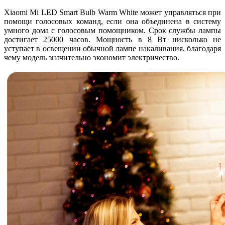
Xiaomi Mi LED Smart Bulb Warm White может управляться при
помощи голосовых команд, если она объединена в систему
умного дома с голосовым помощником. Срок службы лампы
достигает 25000 часов. Мощность в 8 Вт нисколько не
уступает в освещении обычной лампе накаливания, благодаря
чему модель значительно экономит электричество.