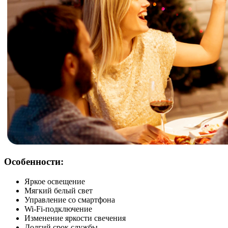
Особенности:
Яркое освещение
Мягкий белый свет
Управление со смартфона
Wi-Fi-подключение
Изменение яркости свечения
Долгий срок службы