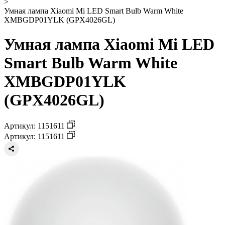
>
Умная лампа Xiaomi Mi LED Smart Bulb Warm White
XMBGDP01YLK (GPX4026GL)
Умная лампа Xiaomi Mi LED
Smart Bulb Warm White
XMBGDP01YLK
(GPX4026GL)
Артикул: 1151611
Артикул: 1151611