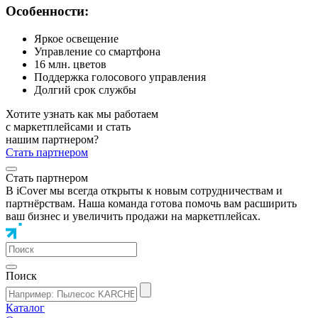
Особенности:
Яркое освещение
Управление со смартфона
16 млн. цветов
Поддержка голосового управления
Долгий срок службы
Хотите узнать как мы работаем
с маркетплейсами и стать
нашим партнером?
Стать партнером
Стать партнером
В iCover мы всегда открыты к новым сотрудничествам и
партнёрствам. Наша команда готова помочь вам расширить
ваш бизнес и увеличить продажи на маркетплейсах.
Поиск
Каталог