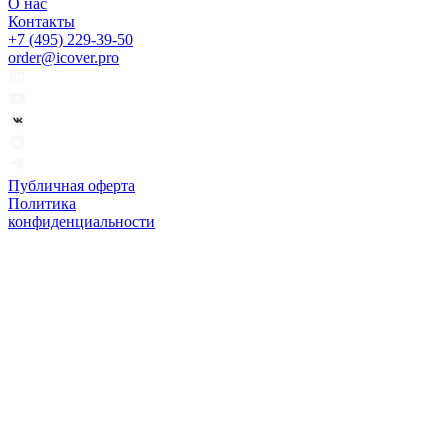
О нас
Контакты
+7 (495) 229-39-50
order@icover.pro
Публичная оферта
Политика
конфиденциальности