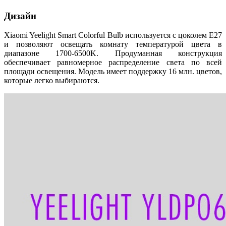
Дизайн
Xiaomi Yeelight Smart Colorful Bulb используется с цоколем E27
и позволяют освещать комнату температурой цвета в
диапазоне 1700-6500K. Продуманная конструкция
обеспечивает равномерное распределение света по всей
площади освещения. Модель имеет поддержку 16 млн. цветов,
которые легко выбираются.