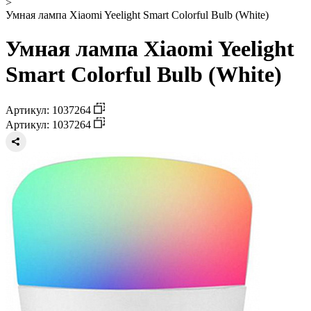
>
Умная лампа Xiaomi Yeelight Smart Colorful Bulb (White)
Умная лампа Xiaomi Yeelight
Smart Colorful Bulb (White)
Артикул: 1037264
Артикул: 1037264