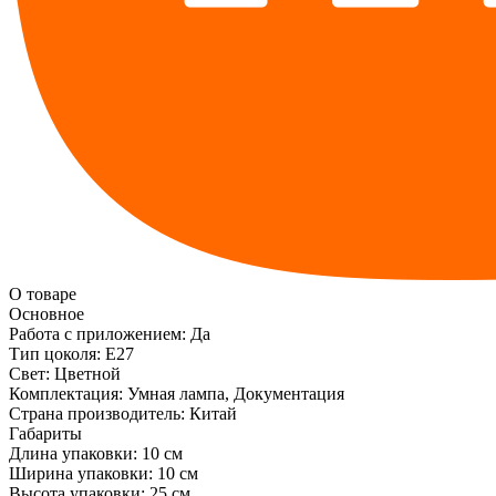
О товаре
Основное
Работа с приложением:
Да
Тип цоколя:
E27
Свет:
Цветной
Комплектация:
Умная лампа, Документация
Страна производитель:
Китай
Габариты
Длина упаковки:
10 см
Ширина упаковки:
10 см
Высота упаковки:
25 см