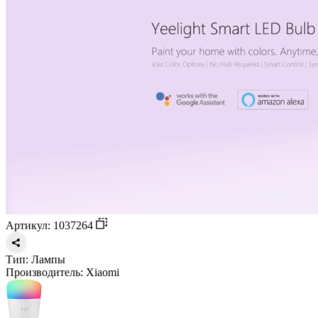
Артикул: 1037264
Тип:
Лампы
Производитель:
Xiaomi