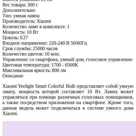
Вес товара:
300 г
Дополнительно
Тип: умная лампа
Производитель: Xiaomi
Количество ламп в комплекте: 1
Мощность: 10 Вт
Цоколь: E27
Входное напряжение: 220-240 В 50/60Гц
Срок службы: 25000 часов
Количество цветов: 16 млн.
Управление: со смартфона, умный дом, голосовое управление
Цветовая температура: 1700 - 6500K
Максимальная яркость: 800 лм
Описание
Xiaomi Yeelight Smart Colorful Bulb представляет собой умную
лампу, мощность которой составляет 10 Вт. Лампа может
управляться при помощи различных голосовых помощников,
а также посредством приложения на смартфоне. Кроме того,
данная модель может подключаться к системе умного дома
Xiaomi.