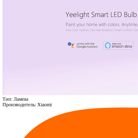
Тип:
Лампы
Производитель:
Xiaomi