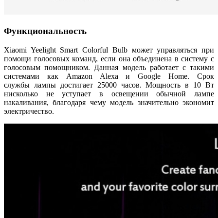
Функциональность
Xiaomi Yeelight Smart Colorful Bulb может управляться при
помощи голосовых команд, если она объединена в систему с
голосовым помощником. Данная модель работает с такими
системами как Amazon Alexa и Google Home. Срок
службы лампы достигает 25000 часов. Мощность в 10 Вт
нисколько не уступает в освещении обычной лампе
накаливания, благодаря чему модель значительно экономит
электричество.