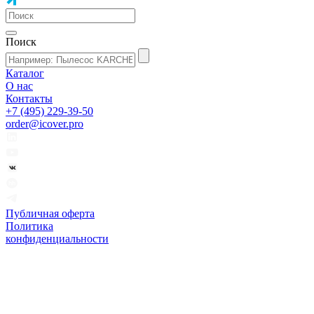
Поиск
Каталог
О нас
Контакты
+7 (495) 229-39-50
order@icover.pro
Публичная оферта
Политика
конфиденциальности