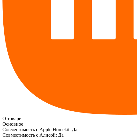
О товаре
Основное
Совместимость с Apple Homekit:
Да
Совместимость с Алисой:
Да