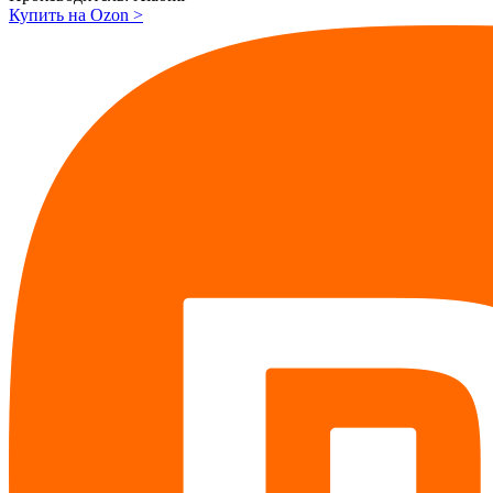
Купить на Ozon
>