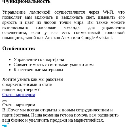
Функциональность
Управление лампочкой осуществляется через Wi-Fi, что
позволяет вам включать и выключать свет, изменять его
яркость и цвет из любой точки мира. Вы также можете
использовать голосовые команды для управления
освещением, если у вас есть совместимый голосовой
помощник, такой как Amazon Alexa или Google Assistant.
Особенности:
Управление со смартфона
Совместимость с системами умного дома
Качественные материалы
Хотите узнать как мы работаем
с маркетплейсами и стать
нашим партнером?
Стать партнером
Стать партнером
В iCover мы всегда открыты к новым сотрудничествам и
партнёрствам. Наша команда готова помочь вам расширить
ваш бизнес и увеличить продажи на маркетплейсах.