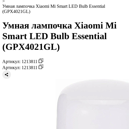
>
Умная лампочка Xiaomi Mi Smart LED Bulb Essential
(GPX4021GL)
Умная лампочка Xiaomi Mi
Smart LED Bulb Essential
(GPX4021GL)
Артикул: 1213811
Артикул: 1213811