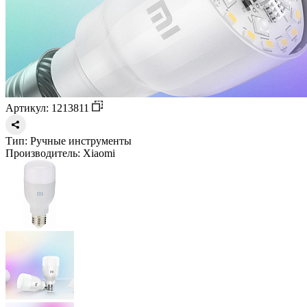
Артикул: 1213811
Тип:
Ручные инструменты
Производитель:
Xiaomi