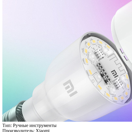
Тип:
Ручные инструменты
Производитель:
Xiaomi