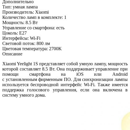
Дополнительно
Тип: умная лампа
Производитель: Xiaomi
Количество ламп в комплекте: 1
Мощность: 8.5 Вт
Управление со смартфона: есть
Цоколь: E27
Интерфейсы: Wi-Fi
Световой поток: 800 лм
Цветовая температура: 2700K
Описание
Xiaomi Yeelight 1S представляет собой умную лампу, мощность
которой составляет 8.5 Вт. Она поддерживает управление при
помощи смартфона на iOS или Android
с установленным фирменным ПО. Для синхронизации лампы
используется беспроводной интерфейс Wi-Fi. Также имеется
поддержка голосового управления, если она включена в
систему умного дома.