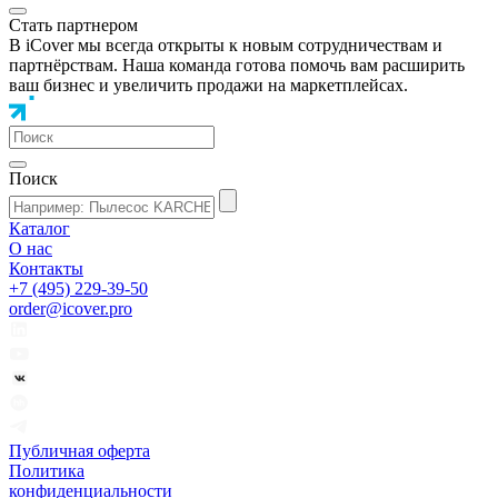
Стать партнером
В iCover мы всегда открыты к новым сотрудничествам и
партнёрствам. Наша команда готова помочь вам расширить
ваш бизнес и увеличить продажи на маркетплейсах.
Поиск
Каталог
О нас
Контакты
+7 (495) 229-39-50
order@icover.pro
Публичная оферта
Политика
конфиденциальности