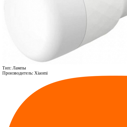
Тип:
Лампы
Производитель:
Xiaomi