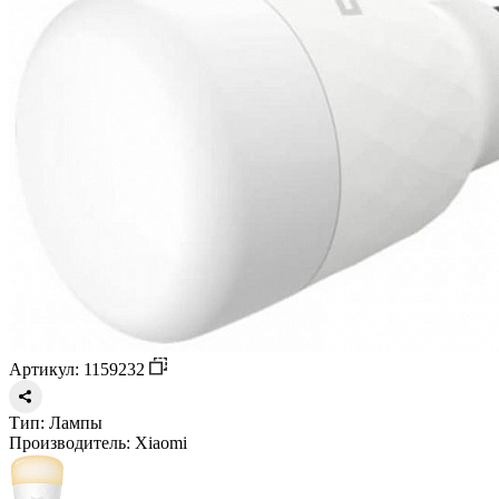
Артикул: 1159232
Тип:
Лампы
Производитель:
Xiaomi