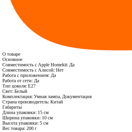
О товаре
Основное
Совместимость с Apple Homekit:
Да
Совместимость с Алисой:
Нет
Работа с приложением:
Да
Работа от сети:
Да
Тип цоколя:
E27
Свет:
Белый
Комплектация:
Умная лампа, Документация
Страна производитель:
Китай
Габариты
Длина упаковки:
15 см
Ширина упаковки:
10 см
Высота упаковки:
5 см
Вес товара:
200 г