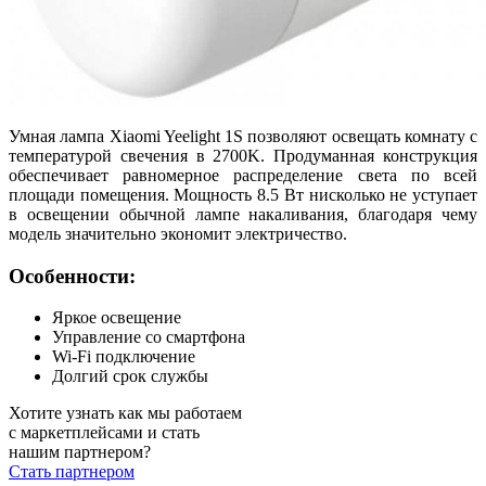
Умная лампа Xiaomi Yeelight 1S позволяют освещать комнату с
температурой свечения в 2700K. Продуманная конструкция
обеспечивает равномерное распределение света по всей
площади помещения. Мощность 8.5 Вт нисколько не уступает
в освещении обычной лампе накаливания, благодаря чему
модель значительно экономит электричество.
Особенности:
Яркое освещение
Управление со смартфона
Wi-Fi подключение
Долгий срок службы
Хотите узнать как мы работаем
с маркетплейсами и стать
нашим партнером?
Стать партнером