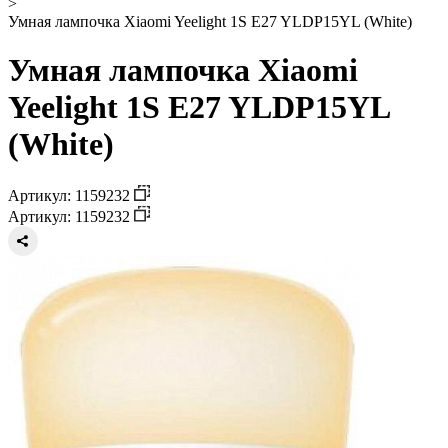
>
Умная лампочка Xiaomi Yeelight 1S E27 YLDP15YL (White)
Умная лампочка Xiaomi
Yeelight 1S E27 YLDP15YL
(White)
Артикул: 1159232
Артикул: 1159232