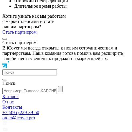
Широкий спектр функций
Длительное время работы
Хотите узнать как мы работаем
с маркетплейсами и стать
нашим партнером?
Стать партнером
Стать партнером
В iCover мы всегда открыты к новым сотрудничествам и
партнёрствам. Наша команда готова помочь вам расширить
ваш бизнес и увеличить продажи на маркетплейсах.
Поиск
Каталог
О нас
Контакты
+7 (495) 229-39-50
order@icover.pro