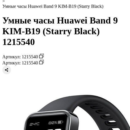
>
Умные часы Huawei Band 9 KIM-B19 (Starry Black)
Умные часы Huawei Band 9
KIM-B19 (Starry Black)
1215540
Артикул: 1215540
Артикул: 1215540