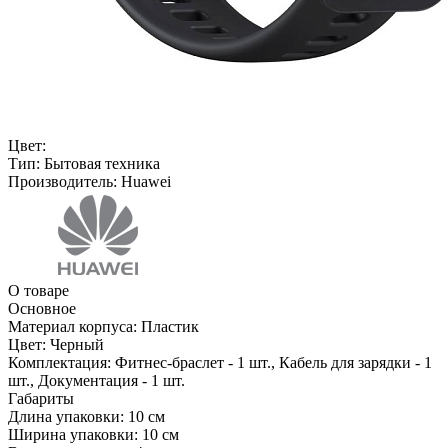
Цвет:
Тип:
Бытовая техника
Производитель:
Huawei
О товаре
Основное
Материал корпуса:
Пластик
Цвет:
Черный
Комплектация:
Фитнес-браслет - 1 шт., Кабель для зарядки - 1
шт., Документация - 1 шт.
Габариты
Длина упаковки:
10 см
Ширина упаковки:
10 см