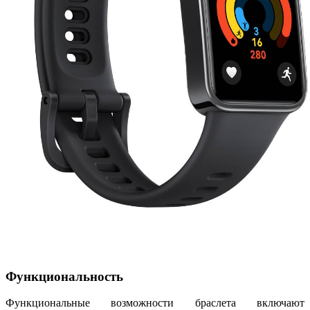
Функциональность
Функциональные возможности браслета включают