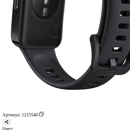
Артикул: 1215540
Цвет: