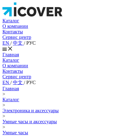
Каталог
О компании
Контакты
Сервис центр
EN
/
中文
/
РУС
Главная
Каталог
О компании
Контакты
Сервис центр
EN
/
中文
/
РУС
Главная
>
Каталог
>
Электроника и аксессуары
>
Умные часы и аксессуары
>
Умные часы