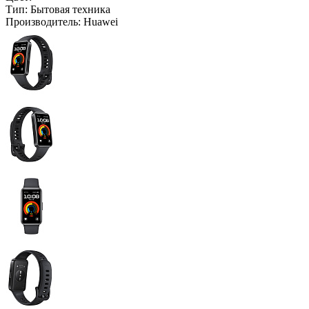
Тип:
Бытовая техника
Производитель:
Huawei