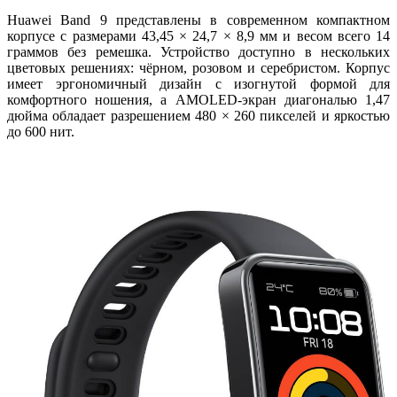
Huawei Band 9 представлены в современном компактном
корпусе с размерами 43,45 × 24,7 × 8,9 мм и весом всего 14
граммов без ремешка. Устройство доступно в нескольких
цветовых решениях: чёрном, розовом и серебристом. Корпус
имеет эргономичный дизайн с изогнутой формой для
комфортного ношения, а AMOLED-экран диагональю 1,47
дюйма обладает разрешением 480 × 260 пикселей и яркостью
до 600 нит.