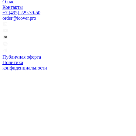
О нас
Контакты
+7 (495) 229-39-50
order@icover.pro
Публичная оферта
Политика
конфиденциальности