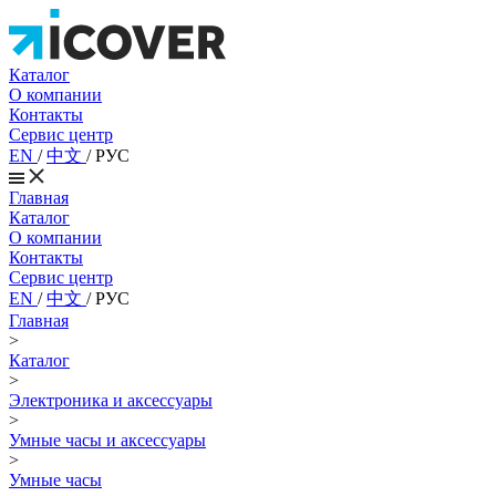
Каталог
О компании
Контакты
Сервис центр
EN
/
中文
/
РУС
Главная
Каталог
О компании
Контакты
Сервис центр
EN
/
中文
/
РУС
Главная
>
Каталог
>
Электроника и аксессуары
>
Умные часы и аксессуары
>
Умные часы