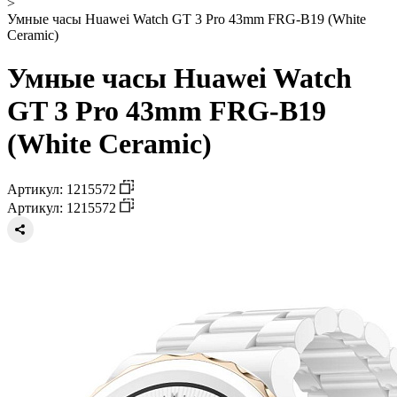
>
Умные часы Huawei Watch GT 3 Pro 43mm FRG-B19 (White
Ceramic)
Умные часы Huawei Watch
GT 3 Pro 43mm FRG-B19
(White Ceramic)
Артикул: 1215572
Артикул: 1215572