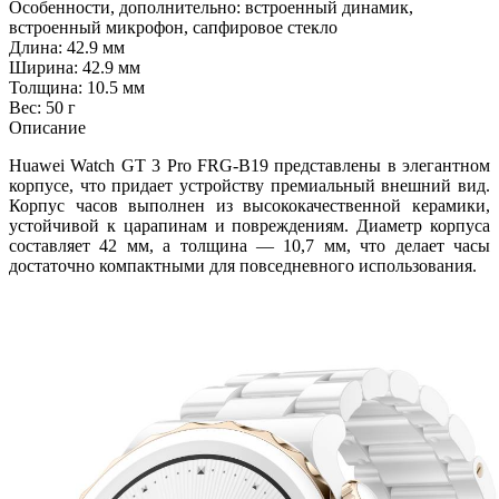
Особенности, дополнительно: встроенный динамик,
встроенный микрофон, сапфировое стекло
Длина: 42.9 мм
Ширина: 42.9 мм
Толщина: 10.5 мм
Вес: 50 г
Описание
Huawei Watch GT 3 Pro FRG-B19 представлены в элегантном
корпусе, что придает устройству премиальный внешний вид.
Корпус часов выполнен из высококачественной керамики,
устойчивой к царапинам и повреждениям. Диаметр корпуса
составляет 42 мм, а толщина — 10,7 мм, что делает часы
достаточно компактными для повседневного использования.