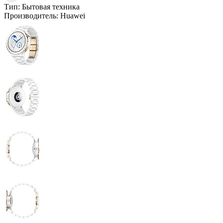
Тип:
Бытовая техника
Производитель:
Huawei