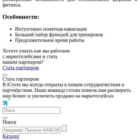
фитнеса.
Особенности:
Интуитивно понятная навигация
Большой набор функций для тренировок
Продолжительное время работы
Хотите узнать как мы работаем
с маркетплейсами и стать
нашим партнером?
Стать партнером
Стать партнером
В iCover мы всегда открыты к новым сотрудничествам и
партнёрствам. Наша команда готова помочь вам расширить
ваш бизнес и увеличить продажи на маркетплейсах.
Поиск
Каталог