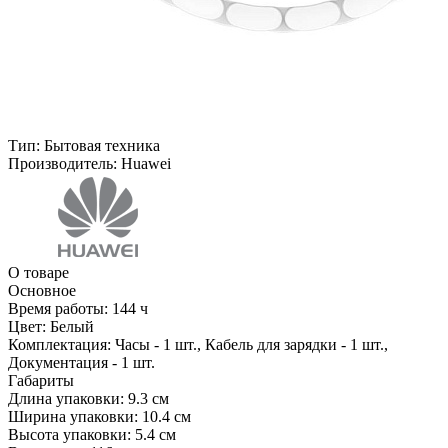
Тип:
Бытовая техника
Производитель:
Huawei
О товаре
Основное
Время работы:
144 ч
Цвет:
Белый
Комплектация:
Часы - 1 шт., Кабель для зарядки - 1 шт.,
Документация - 1 шт.
Габариты
Длина упаковки:
9.3 см
Ширина упаковки:
10.4 см
Высота упаковки:
5.4 см