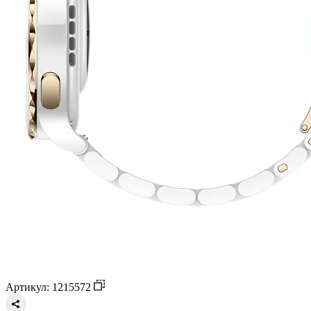
Артикул: 1215572