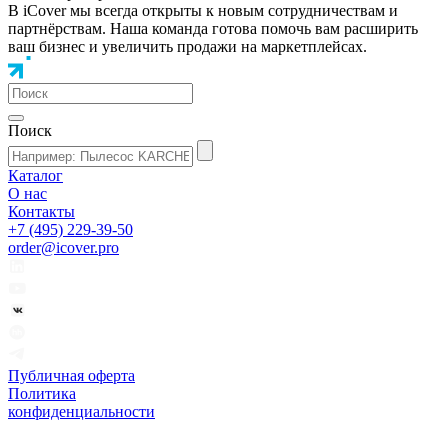
В iCover мы всегда открыты к новым сотрудничествам и
партнёрствам. Наша команда готова помочь вам расширить
ваш бизнес и увеличить продажи на маркетплейсах.
Поиск
Каталог
О нас
Контакты
+7 (495) 229-39-50
order@icover.pro
Публичная оферта
Политика
конфиденциальности