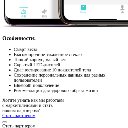
Особенности:
Смарт-весы
Высокопрочное закаленное стекло
Тонкий корпус, малый вес
Скрытый LED-дисплей
Диагностирование 10 показателей тела
Сохранение персональных данных для разных
пользователей
Bluetooth-подключение
Рекомендации для здорового образа жизни
Хотите узнать как мы работаем
с маркетплейсами и стать
нашим партнером?
Стать партнером
Стать партнером