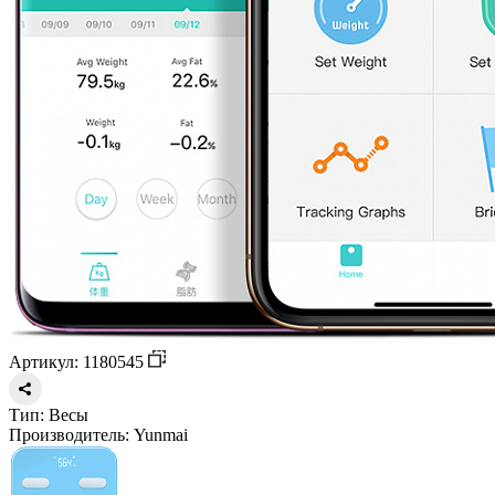
Артикул: 1180545
Тип:
Весы
Производитель:
Yunmai