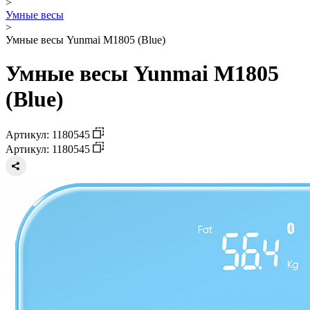
>
Умные весы
>
Умные весы Yunmai M1805 (Blue)
Умные весы Yunmai M1805
(Blue)
Артикул: 1180545
Артикул: 1180545