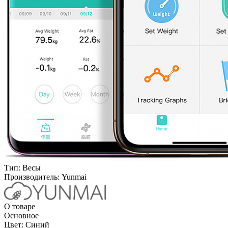
Тип:
Весы
Производитель:
Yunmai
О товаре
Основное
Цвет:
Синий