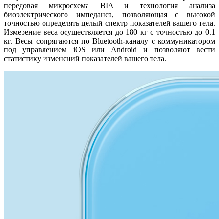
передовая микросхема BIA и технология анализа
биоэлектрического импеданса, позволяющая с высокой
точностью определять целый спектр показателей вашего тела.
Измерение веса осуществляется до 180 кг с точностью до 0.1
кг. Весы сопрягаются по Bluetooth-каналу с коммуникатором
под управлением iOS или Android и позволяют вести
статистику изменений показателей вашего тела.