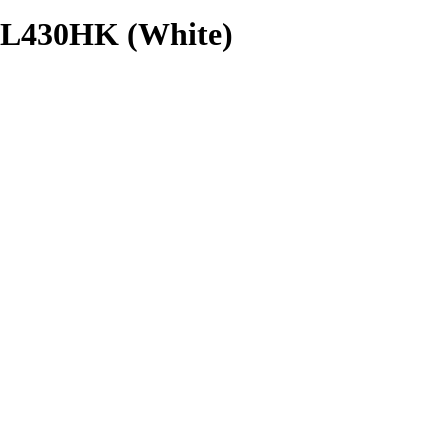
L430HK (White)