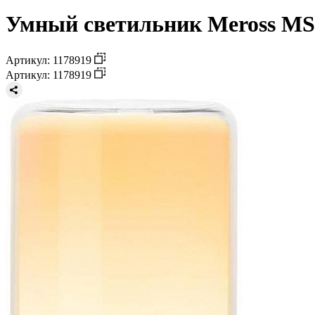
Умный светильник Meross MS
Артикул: 1178919
Артикул: 1178919