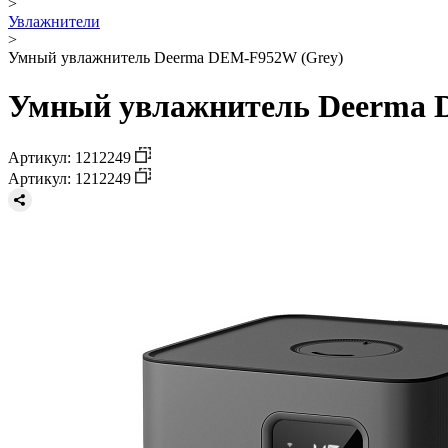
>
Увлажнители
>
Умный увлажнитель Deerma DEM-F952W (Grey)
Умный увлажнитель Deerma 
Артикул: 1212249
Артикул: 1212249