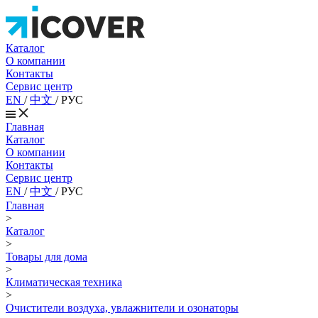
Каталог
О компании
Контакты
Сервис центр
EN
/
中文
/
РУС
Главная
Каталог
О компании
Контакты
Сервис центр
EN
/
中文
/
РУС
Главная
>
Каталог
>
Товары для дома
>
Климатическая техника
>
Очистители воздуха, увлажнители и озонаторы