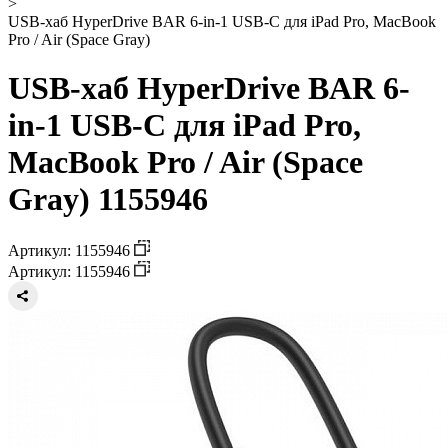
>
USB-хаб HyperDrive BAR 6-in-1 USB-C для iPad Pro, MacBook
Pro / Air (Space Gray)
USB-хаб HyperDrive BAR 6-
in-1 USB-C для iPad Pro,
MacBook Pro / Air (Space
Gray) 1155946
Артикул: 1155946
Артикул: 1155946