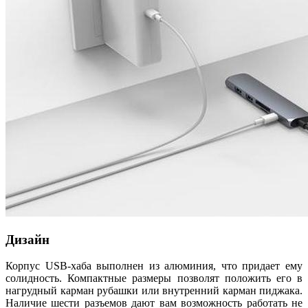
Дизайн
Корпус USB-хаба выполнен из алюминия, что придает ему
солидность. Компактные размеры позволят положить его в
нагрудный карман рубашки или внутренний карман пиджака.
Наличие шести разъемов дают вам возможность работать не