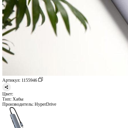
Артикул: 1155946
Цвет:
Тип:
Хабы
Производитель:
HyperDrive