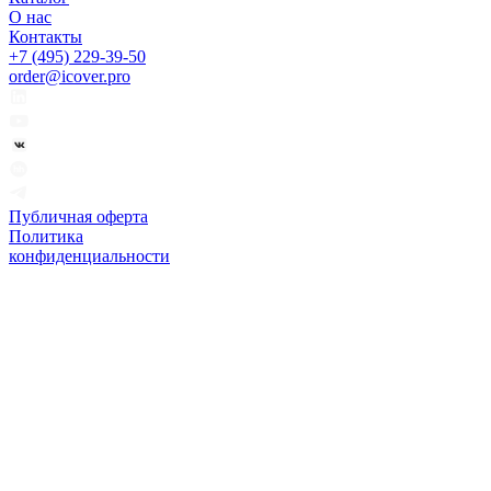
О нас
Контакты
+7 (495) 229-39-50
order@icover.pro
Публичная оферта
Политика
конфиденциальности